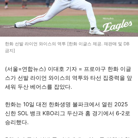
한화 선발 라이언 와이스의 역투 [한화 이글스 제공. 재판매 및 DB
금지]
(서울=연합뉴스) 이대호 기자 = 프로야구 한화 이글
스가 선발 라이언 와이스의 역투와 타선 집중력을 앞
세워 두산 베어스를 잡았다.
한화는 10일 대전 한화생명 볼파크에서 열린 2025
신한 SOL 뱅크 KBO리그 두산과 홈 경기에서 6-2로
승리했다.