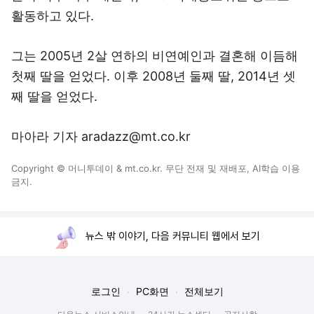
활동하고 있다.
그는 2005년 2살 연하의 비연예인과 결혼해 이듬해
첫째 딸을 얻었다. 이후 2008년 둘째 딸, 2014년 셋
째 딸을 얻었다.
마아라 기자 aradazz@mt.co.kr
Copyright © 머니투데이 & mt.co.kr. 무단 전재 및 재배포, AI학습 이용
금지.
뉴스 밖 이야기, 다음 커뮤니티 웹에서 보기
로그인
PC화면
전체보기