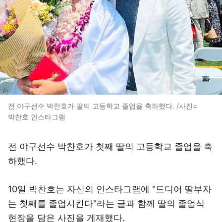
전 야구선수 박찬호가 딸의 고등학교 졸업을 축하했다. /사진=
박찬호 인스타그램
전 야구선수 박찬호가 첫째 딸의 고등학교 졸업을 축
하했다.
10일 박찬호는 자신의 인스타그램에 "드디어 딸부자
는 첫째를 졸업시킨다"라는 글과 함께 딸의 졸업식
현장을 담은 사진을 게재했다.