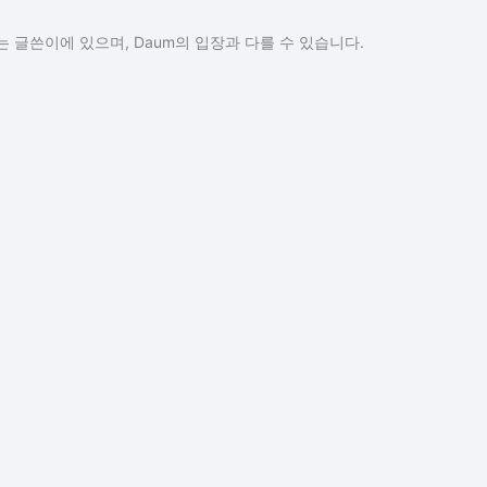
 글쓴이에 있으며, Daum의 입장과 다를 수 있습니다.