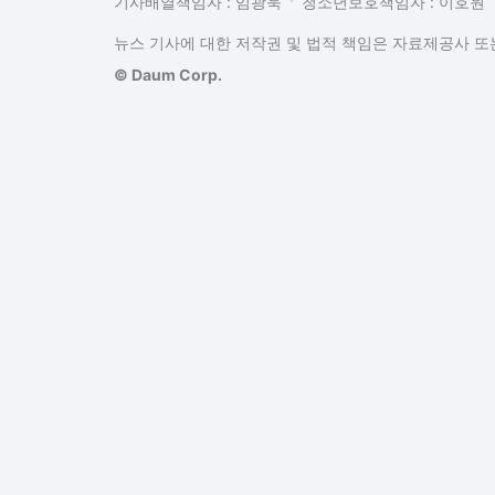
기사배열책임자 : 임광욱
청소년보호책임자 : 이호원
뉴스 기사에 대한 저작권 및 법적 책임은 자료제공사 또는
© Daum Corp.