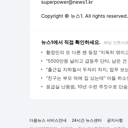
superpower@news1.kr
Copyright © 뉴스1. All rights res
뉴스1에서 직접 확인하세요.
해당 언론사로
응급실
다음뉴스 서비스안내
24시간 뉴스센터
공지사항