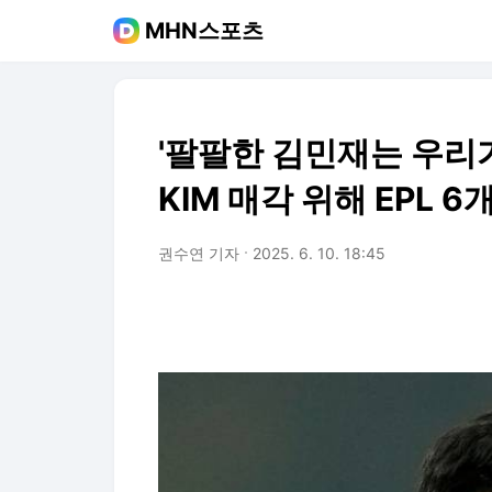
MHN스포츠
'팔팔한 김민재는 우리가
KIM 매각 위해 EPL 
권수연 기자
2025. 6. 10. 18:45