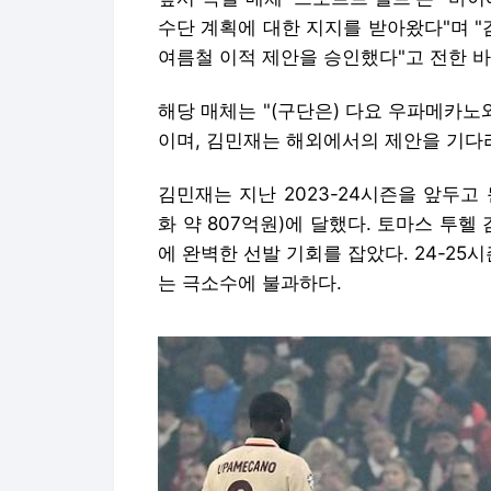
수단 계획에 대한 지지를 받아왔다"며 
여름철 이적 제안을 승인했다"고 전한 바
해당 매체는 "(구단은) 다요 우파메카노
이며, 김민재는 해외에서의 제안을 기다
김민재는 지난 2023-24시즌을 앞두고 
화 약 807억원)에 달했다. 토마스 투헬
에 완벽한 선발 기회를 잡았다. 24-25
는 극소수에 불과하다.