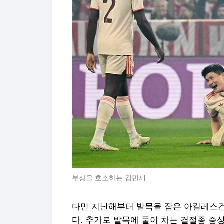
부상을 호소하는 김민재
다만 지난해부터 발목을 잡은 아킬레스건
다. 추가로 발목에 물이 차는 결절종 증