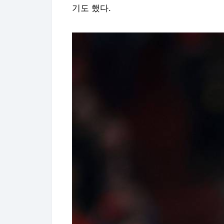
기도 했다.