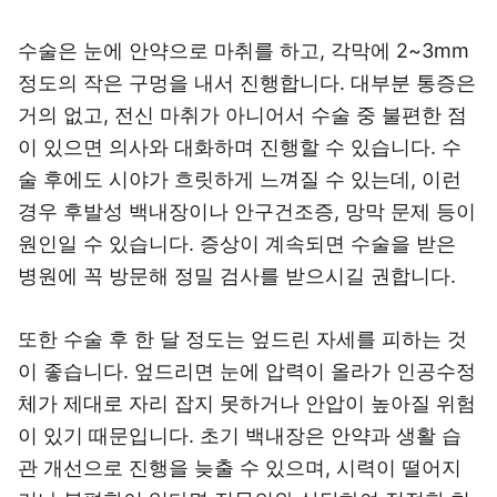
수술은 눈에 안약으로 마취를 하고, 각막에 2~3mm
정도의 작은 구멍을 내서 진행합니다. 대부분 통증은
거의 없고, 전신 마취가 아니어서 수술 중 불편한 점
이 있으면 의사와 대화하며 진행할 수 있습니다. 수
술 후에도 시야가 흐릿하게 느껴질 수 있는데, 이런
경우 후발성 백내장이나 안구건조증, 망막 문제 등이
원인일 수 있습니다. 증상이 계속되면 수술을 받은
병원에 꼭 방문해 정밀 검사를 받으시길 권합니다.
또한 수술 후 한 달 정도는 엎드린 자세를 피하는 것
이 좋습니다. 엎드리면 눈에 압력이 올라가 인공수정
체가 제대로 자리 잡지 못하거나 안압이 높아질 위험
이 있기 때문입니다. 초기 백내장은 안약과 생활 습
관 개선으로 진행을 늦출 수 있으며, 시력이 떨어지