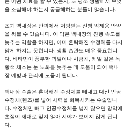
는 어떤 치료를 할 수 있는지, 또 평소 생활에서 무엇
을 조심해야 하는지 궁금해하는 분들이 많습니다.
초기 백내장은 안과에서 처방받는 진행 억제용 안약
을 써볼 수 있습니다. 이 약은 백내장의 진행 속도를
늦추는 역할을 하지만, 이미 혼탁해진 수정체를 다시
맑게 하지는 못합니다. 생활 습관도 매우 중요합니
다. 비타민이 풍부한 과일이나 시금치, 케일 같은 녹
황색 채소는 눈 노화를 늦추는 데 도움이 되어 백내
장 예방과 관리에 도움이 됩니다.
백내장 수술은 혼탁해진 수정체를 빼내고 대신 인공
수정체(렌즈)를 넣어 시력을 회복시키는 수술입니
다. 수정체만 빼고 인공수정체를 넣지 않으면 망막에
초점이 제대로 맞지 않아 시야가 보이지 않게 됩니
다.