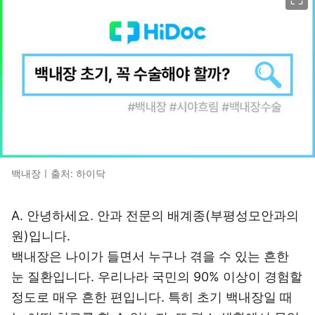
백내장ㅣ출처: 하이닥
A. 안녕하세요. 안과 전문의 배계종(부평성모안과의
원)입니다.
백내장은 나이가 들면서 누구나 겪을 수 있는 흔한
눈 질환입니다. 우리나라 국민의 90% 이상이 경험할
정도로 매우 흔한 편입니다. 특히 초기 백내장일 때