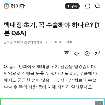
공유하기
통합검색
하이닥
구독
백내장 초기, 꼭 수술해야 하나요? [1
분 Q&A]
김혜경 하이닥 건강의학기자
2025. 6. 10. 18:00
요약보기
음성으로 듣기
번역 설정
글씨크기 조절하기
Q. 동네 안과에서 백내장 초기 진단을 받았습니다.
안약으로 진행을 늦출 수 있다고 들었고, 수술에 대
해서도 궁금한 점이 많습니다. 백내장 치료와 수술,
수술 후 주의 사항 등에 대해 자세히 알려주세요.
이미지 크게 보기