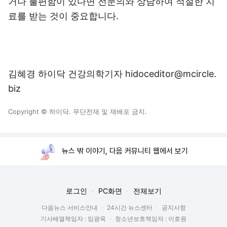
거나 불편함이 있다면 전문의와 상담하여 적절한 치
료를 받는 것이 중요합니다.
김혜경 하이닥 건강의학기자 hidoceditor@mcircle.
biz
Copyright © 하이닥. 무단전재 및 재배포 금지.
뉴스 밖 이야기, 다음 커뮤니티 웹에서 보기
로그인
PC화면
전체보기
다음뉴스 서비스안내
24시간 뉴스센터
공지사항
기사배열책임자 : 임광욱
청소년보호책임자 : 이호원