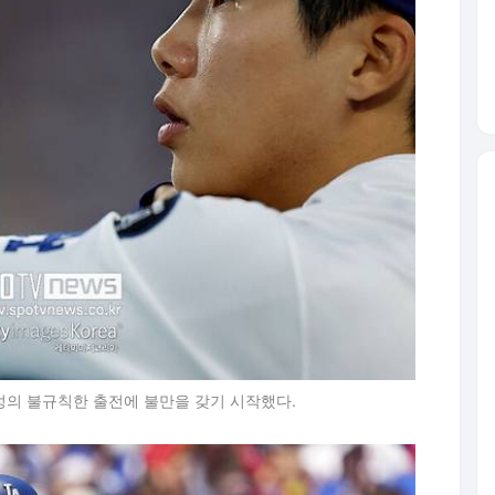
혜성의 불규칙한 출전에 불만을 갖기 시작했다.