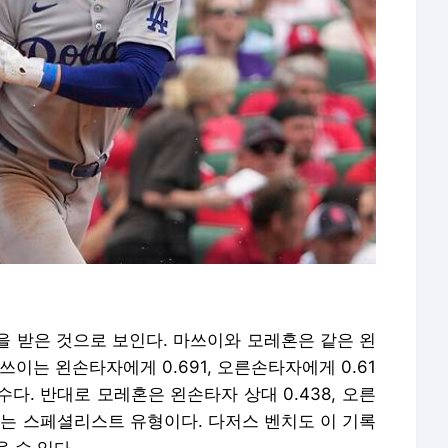
을 받은 것으로 보인다. 마쓰이와 모레혼은 같은 왼
이는 왼손타자에게 0.691, 오른손타자에게 0.61
수다. 반대로 모레혼은 왼손타자 상대 0.438, 오른
 있는 스페셜리스트 유형이다. 다저스 벤치도 이 기록