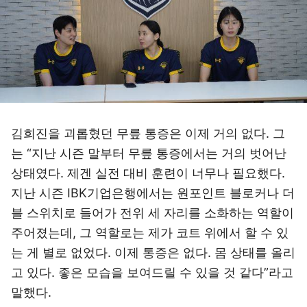
김희진을 괴롭혔던 무릎 통증은 이제 거의 없다. 그
는 “지난 시즌 말부터 무릎 통증에서는 거의 벗어난
상태였다. 제겐 실전 대비 훈련이 너무나 필요했다.
지난 시즌 IBK기업은행에서는 원포인트 블로커나 더
블 스위치로 들어가 전위 세 자리를 소화하는 역할이
주어졌는데, 그 역할로는 제가 코트 위에서 할 수 있
는 게 별로 없었다. 이제 통증은 없다. 몸 상태를 올리
고 있다. 좋은 모습을 보여드릴 수 있을 것 같다”라고
말했다.