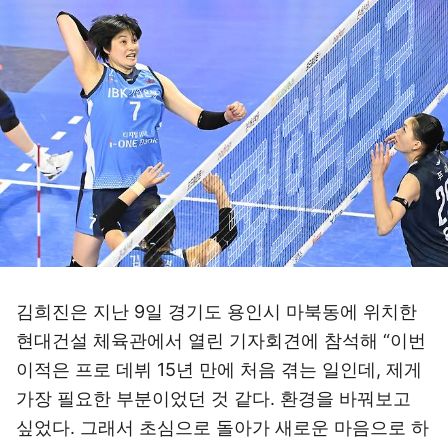
김희진은 지난 9일 경기도 용인시 마북동에 위치한
현대건설 체육관에서 열린 기자회견에 참석해 “이번
이적은 프로 데뷔 15년 만에 처음 겪는 일인데, 제게
가장 필요한 부분이었던 것 같다. 환경을 바꿔보고
싶었다. 그래서 초심으로 돌아가 새로운 마음으로 하