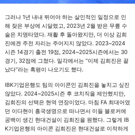
그러나 1년 내내 뛰어야 하는 살인적인 일정으로 인
해 잦은 부상에 시달렸고, 2023년 2월 받은 무릎 수
술은 치명타였다. 재활 후 돌아왔지만, 더 이상 김희
진에겐 주전 자리는 주어지지 않았다. 2023~2024
시즌 14경기 출전 19점, 2024~2025시즌에서는 30
경기, 32점에 그쳤다. 일각에서는 “이제 김희진은 끝
났다”라는 혹평이 나오기도 했다.
IBK기업은행도 팀의 아이콘인 김희진을 놓치고 싶진
않았다. 2024~2025시즌 후 코치직을 제안했지만,
김희진의 선택은 현역 연장이었다. 마침 FA 최대어였
던 이다현이 흥국생명으로 떠나면서 미들 블로커에
공백이 생긴 현대건설이 김희진을 원했다. 그렇게 IB
K기업은행의 아이콘 김희진은 현대건설로 이적하게