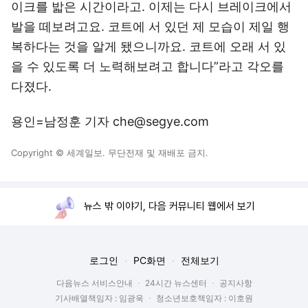
이크를 밟은 시간이라고. 이제는 다시 브레이크에서
발을 떼보려고요. 코트에 서 있던 제 모습이 제일 행
복하다는 것을 알게 됐으니까요. 코트에 오래 서 있
을 수 있도록 더 노력해보려고 합니다”라고 각오를
다졌다.
용인=남정훈 기자 che@segye.com
Copyright © 세계일보. 무단전재 및 재배포 금지.
뉴스 밖 이야기, 다음 커뮤니티 웹에서 보기
로그인
PC화면
전체보기
다음뉴스 서비스안내
24시간 뉴스센터
공지사항
기사배열책임자 : 임광욱
청소년보호책임자 : 이호원