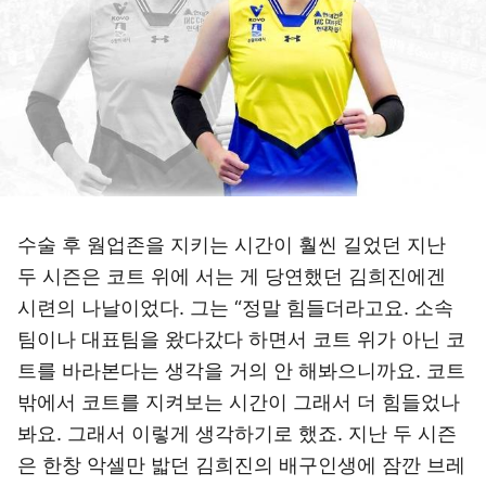
수술 후 웜업존을 지키는 시간이 훨씬 길었던 지난
두 시즌은 코트 위에 서는 게 당연했던 김희진에겐
시련의 나날이었다. 그는 “정말 힘들더라고요. 소속
팀이나 대표팀을 왔다갔다 하면서 코트 위가 아닌 코
트를 바라본다는 생각을 거의 안 해봐으니까요. 코트
밖에서 코트를 지켜보는 시간이 그래서 더 힘들었나
봐요. 그래서 이렇게 생각하기로 했죠. 지난 두 시즌
은 한창 악셀만 밟던 김희진의 배구인생에 잠깐 브레