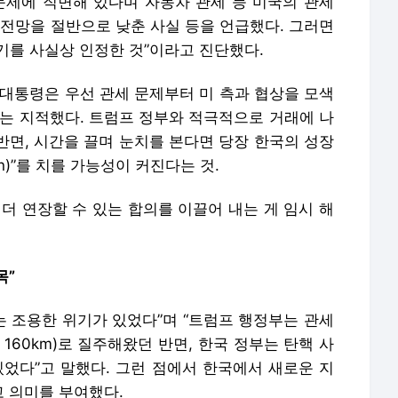
 반면, 시간을 끌며 눈치를 본다면 당장 한국의 성장
ain)”를 치를 가능성이 커진다는 것.
 더 연장할 수 있는 합의를 이끌어 내는 게 임시 해
목”
에는 조용한 위기가 있었다”며 “트럼프 행정부는 관세
 160km)로 질주해왔던 반면, 한국 정부는 탄핵 사
있었다”고 말했다. 그런 점에서 한국에서 새로운 지
고 의미를 부여했다.
(G7) 정상회의와 관련해 차 석좌는 “한미 정상 간
두가 주목하고 있다”고 강조했다. 이어 “일반적으로
행정부와의 관계가 종종 매끄럽지 않았다”며 “그렇기
율해 나가야 한다”고 덧붙였다.