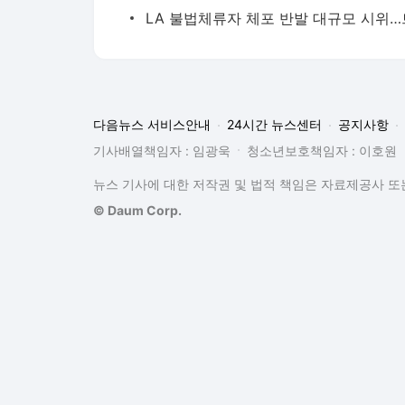
기사배열책임자 : 임광욱
청소년보호책임자 : 이호원
뉴스 기사에 대한 저작권 및 법적 책임은 자료제공사 또는
© Daum Corp.