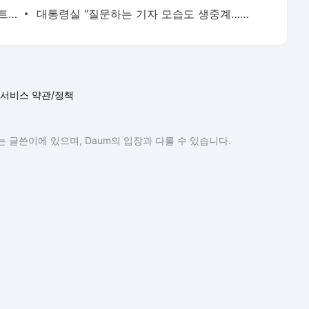
 글쓴이에 있으며, Daum의 입장과 다를 수 있습니다.