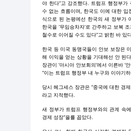
한국 등 미국 동맹국들이 안보 보장은 
해 이익을 얻는 상황을 기대해선 안 된다
장관이 ‘아시아 안보회의’에서 이른바 ‘
“이는 트럼프 행정부 내 누구와 이야기하
당시 헤그세스 장관은 “중국에 대한 경
라고 지적했다.
새 정부가 트럼프 행정부와의 관계 속에서
경제 성장”을를 꼽았다.
우선 그는 현재 한국은 심각한 경제적 
압박과 한국은행이 최근 2025년 성장률
서 “이는 (한국이 스스로) 사실상 경제
이같은 경제 위기를 극복하기 위해선 이
해야 하지만, 여기엔 딜레마가 있다고 