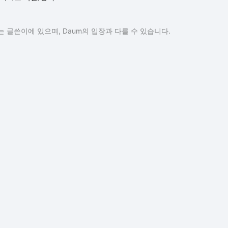
 글쓴이에 있으며, Daum의 입장과 다를 수 있습니다.