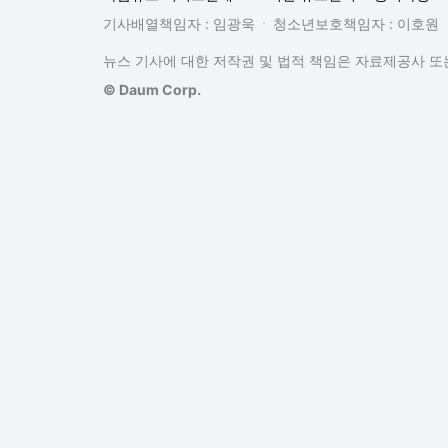
기사배열책임자 : 임광욱
청소년보호책임자 : 이호원
뉴스 기사에 대한 저작권 및 법적 책임은 자료제공사 또는
© Daum Corp.