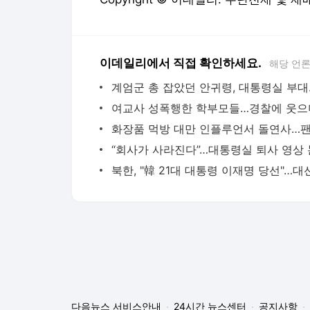
이데일리에서 직접 확인하세요.
해당 언
계엄군 
다음뉴스 서비스안내
24시간 뉴스센터
공지사항