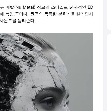
)’는 뉴 메탈(Nu Metal) 장르의 스타일로 전자적인 ED
함께 녹인 곡이다. 원곡의 독특한 분위기를 살리면서
 사운드를 들려준다.