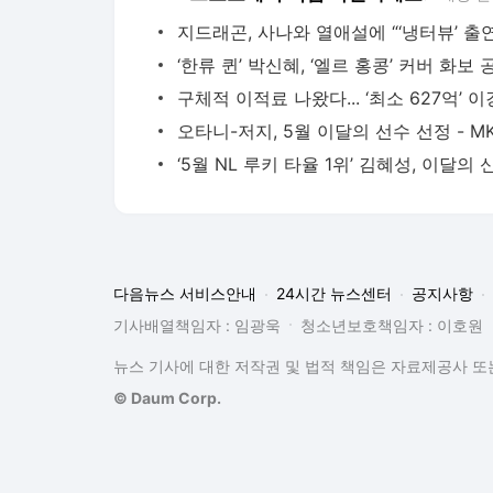
다음뉴스 서비스안내
24시간 뉴스센터
공지사항
기사배열책임자 : 임광욱
청소년보호책임자 : 이호원
뉴스 기사에 대한 저작권 및 법적 책임은 자료제공사 또는
© Daum Corp.