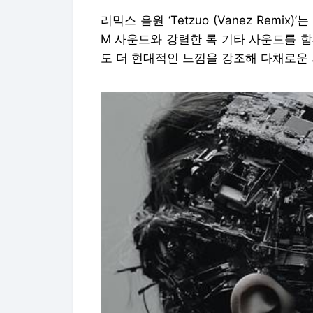
리믹스 음원 ‘Tetzuo (Vanez Remix
M 사운드와 강렬한 록 기타 사운드를 
도 더 현대적인 느낌을 강조해 다채로운