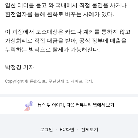
입한 테더를 들고 와 국내에서 직접 물건을 사거나
환전업자를 통해 원화로 바꾸는 사례가 있다.
이 과정에서 도소매상은 카드나 계좌를 통하지 않고
가상화폐로 직접 대금을 받아, 공식 장부에 매출을
누락하는 방식으로 탈세가 가능해진다.
박정경 기자
Copyright © 문화일보. 무단전재 및 재배포 금지.
뉴스 밖 이야기, 다음 커뮤니티 웹에서 보기
로그인
PC화면
전체보기