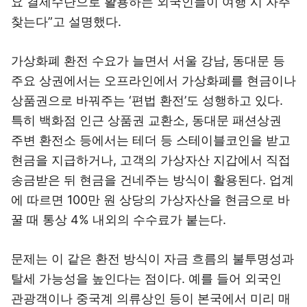
요 결제수단으로 활용하는 외국인들이 여행 시 자주
찾는다”고 설명했다.
가상화폐 환전 수요가 늘면서 서울 강남, 동대문 등
주요 상권에서는 오프라인에서 가상화폐를 현금이나
상품권으로 바꿔주는 ‘편법 환전’도 성행하고 있다.
특히 백화점 인근 상품권 교환소, 동대문 패션상권
주변 환전소 등에서는 테더 등 스테이블코인을 받고
현금을 지급하거나, 고객의 가상자산 지갑에서 직접
송금받은 뒤 현금을 건네주는 방식이 활용된다. 업계
에 따르면 100만 원 상당의 가상자산을 현금으로 바
꿀 때 통상 4% 내외의 수수료가 붙는다.
문제는 이 같은 환전 방식이 자금 흐름의 불투명성과
탈세 가능성을 높인다는 점이다. 예를 들어 외국인
관광객이나 중국계 의류상인 등이 본국에서 미리 매