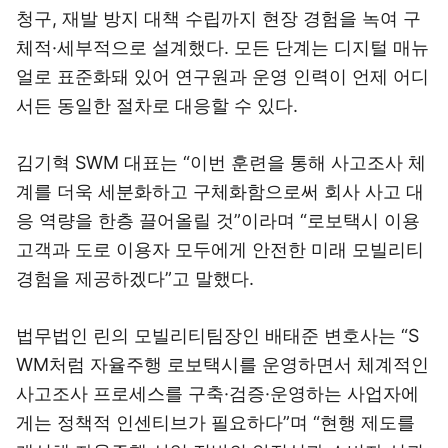
청구, 재발 방지 대책 수립까지 현장 경험을 녹여 구
체적·세부적으로 설계했다. 모든 단계는 디지털 매뉴
얼로 표준화돼 있어 연구원과 운영 인력이 언제 어디
서든 동일한 절차로 대응할 수 있다.
김기혁 SWM 대표는 “이번 훈련을 통해 사고조사 체
계를 더욱 세분화하고 구체화함으로써 회사 사고 대
응 역량을 한층 끌어올릴 것”이라며 “로보택시 이용
고객과 도로 이용자 모두에게 안전한 미래 모빌리티
경험을 제공하겠다”고 말했다.
법무법인 린의 모빌리티팀장인 배태준 변호사는 “S
WM처럼 자율주행 로보택시를 운영하면서 체계적인
사고조사 프로세스를 구축·검증·운영하는 사업자에
게는 정책적 인센티브가 필요하다”며 “현행 제도를