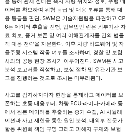
을 통해 관제 센터는 즉시 차량 위치와 정보, 주행 데
이터를 확보하여 위험 등급 및 대응 분류를 통해 대
응 등급을 판단, SWM은 기술지원팀을 파견하고 CP
6는 데이터 추출을 진행, 법무법인 린은 외부기관 자
료 확보, 증거 보존 및 여러 이해관계자들 간의 법률
적 대응 전략을 자문한다. 이후 차량 하드웨어 및 자
율주행 시스템 작동 여부를 조사하며, 경찰 및 보험
사와의 공동 현장 조사가 이루어진다. SWM은 사고
분석 보고서를 작성하고, 보상 절차 및 유관기관 보
고를 진행하는 것으로 조사는 마무리된다.
사고를 감지하자마자 현장을 통제하고 데이터를 보
존하는 초동 대응부터, 차량 ECU·라이다·카메라 등
에서 원본 데이터를 추출하는 증거 수집, AI 시뮬레
이션과 사고 재현을 통한 원인 분석, 내외부 전문가
합동 위원회 책임 규명 그리고 피해자 구제와 보험