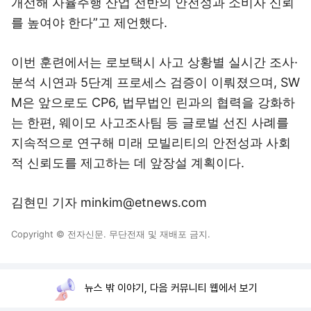
개선해 자율주행 산업 전반의 안전성과 소비자 신뢰
를 높여야 한다”고 제언했다.
이번 훈련에서는 로보택시 사고 상황별 실시간 조사·
분석 시연과 5단계 프로세스 검증이 이뤄졌으며, SW
M은 앞으로도 CP6, 법무법인 린과의 협력을 강화하
는 한편, 웨이모 사고조사팀 등 글로벌 선진 사례를
지속적으로 연구해 미래 모빌리티의 안전성과 사회
적 신뢰도를 제고하는 데 앞장설 계획이다.
김현민 기자 minkim@etnews.com
Copyright © 전자신문. 무단전재 및 재배포 금지.
뉴스 밖 이야기, 다음 커뮤니티 웹에서 보기