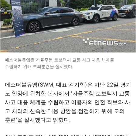
에스더블유엠은 자율주행 로보택시 교통 사고 대응 체계를
수립하기 위해 모의훈련을 실시했다.
에스더블유엠(SWM, 대표 김기혁)은 지난 22일 경기
도 안양에 위치한 본사에서 '자율주행 로보택시 교통
사고 대응 체계를 수립하고 이용자의 안전 확보와 사
고 처리의 신속한 대응 방안을 점검하기 위해 모의
훈련'을 실시했다고 밝혔다.