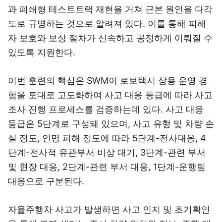
과 폐쇄형 테스트트랙 재현을 거쳐 근본 원인을 다각
도로 규명하는 것으로 알려져 있다. 이를 통해 피해
자 보호와 보상 절차가 신속하고 공정하게 이뤄질 수
있도록 지원한다.
이번 훈련의 핵심은 SWM이 로보택시 상용 운영 경
험을 토대로 고도화하여 사고 대응 등급에 따라 사고
조사 진행 프로세스를 검증하는데 있다. 사고 대응
등급은 5단계로 구성돼 있으며, 사고 유형 및 차량 손
실 정도, 인명 피해 정도에 따라 5단계-전사대응, 4
단계-전사적 유관부서 비상 대기, 3단계-관련 부서
및 현장 대응, 2단계-관련 부서 대응, 1단계-운행팀
대응으로 구분된다.
자율주행차 사고가 발생하면 사고 인지 및 초기확인