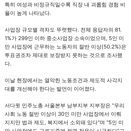
특히 여성과 비정규직일수록 직장 내 괴롭힘 경험 비
율이 높게 나타났다.
사업장 규모별 격차도 뚜렷했다. 전체 응답자의 81.
1%가 299인 이하 중소사업장 소속이었으며, 5인 미
만 사업장에 근무하는 노동자의 절반 이상(50.2%)은
투표권조차 제대로 보장받지 못하는 것으로 조사됐
다.
이날 현장에서는 열악한 노동조건과 제도적 사각지
대를 개선해야 한다는 발언이 이어졌다.
서다윗 민주노총 서울본부 남부지부 지부장은 "우리
사회 노동 절반 이상이 30인 미만 사업장에서 이뤄
지지만 법과 제도, 복지에서 소외돼 있다"며 "5인 미
만 사업장에도 근로기준법 전면 적용이 시급하다"고