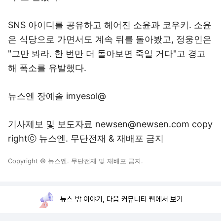
SNS 아이디를 공유하고 헤어진 소윤과 코우키. 소윤
은 식당으로 가면서도 계속 뒤를 돌아봤고, 정웅인은
"그만 봐라. 한 번만 더 돌아보면 죽일 거다"고 경고
해 폭소를 유발했다.
뉴스엔 장예솔 imyesol@
기사제보 및 보도자료 newsen@newsen.com copy
rightⓒ 뉴스엔. 무단전재 & 재배포 금지
Copyright © 뉴스엔. 무단전재 및 재배포 금지.
뉴스 밖 이야기, 다음 커뮤니티 웹에서 보기