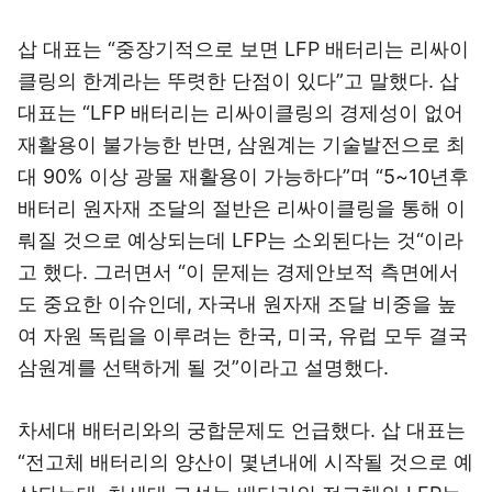
삽 대표는 “중장기적으로 보면 LFP 배터리는 리싸이
클링의 한계라는 뚜렷한 단점이 있다”고 말했다. 삽
대표는 “LFP 배터리는 리싸이클링의 경제성이 없어
재활용이 불가능한 반면, 삼원계는 기술발전으로 최
대 90% 이상 광물 재활용이 가능하다”며 “5~10년후
배터리 원자재 조달의 절반은 리싸이클링을 통해 이
뤄질 것으로 예상되는데 LFP는 소외된다는 것“이라
고 했다. 그러면서 “이 문제는 경제안보적 측면에서
도 중요한 이슈인데, 자국내 원자재 조달 비중을 높
여 자원 독립을 이루려는 한국, 미국, 유럽 모두 결국
삼원계를 선택하게 될 것”이라고 설명했다.
차세대 배터리와의 궁합문제도 언급했다. 삽 대표는
“전고체 배터리의 양산이 몇년내에 시작될 것으로 예