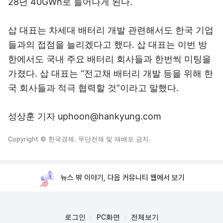
28년 40GWh로 늘어나게 된다.
삽 대표는 차세대 배터리 개발 관련해서도 한국 기업
들과의 접점을 늘리겠다고 했다. 삽 대표는 이번 방
한에서도 국내 주요 배터리 회사들과 한번씩 미팅을
가졌다. 삽 대표는 “전고채 배터리 개발 등을 위해 한
국 회사들과 적극 협력할 것”이라고 말했다.
성상훈 기자 uphoon@hankyung.com
Copyright © 한국경제. 무단전재 및 재배포 금지.
뉴스 밖 이야기, 다음 커뮤니티 웹에서 보기
로그인
PC화면
전체보기