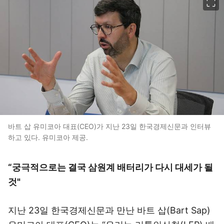
바트 삽 유미코아 대표(CEO)가 지난 23일 한국경제신문과 인터뷰
하고 있다. 유미코아 제공.
“궁극적으로는 결국 삼원계 배터리가 다시 대세가 될
것"
지난 23일 한국경제신문과 만난 바트 삽(Bart Sap)