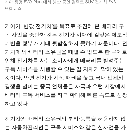
기아 광명 EVO Plant에서 생산 중인 컴팩트 SUV 전기차 EV3.
연합뉴스
기아가 ‘반값 전기차’를 목표로 추진해 온 배터리 구
독 사업을 중단한 것은 전기차 시대에 걸맞은 제도적
기반을 정부가 제때 뒷받침하지 못하기 때문이다. 전
기차에서 배터리 소유권을 떼낼 수 없도록 한 규제로
인해 전기차를 사는 소비자에게 배터리를 빌려주는
구독 서비스를 시행할 수 있는 길 자체가 막혀 있는
것이다. 반면 전기차 시장 패권을 놓고 국내 업체와
경쟁을 벌이는 중국 업체들은 자국과 유럽 시장에서
배터리 구독 서비스를 적극 확대해 빠른 속도로 성장
하고 있다.
전기차와 배터리 소유권의 분리·등록을 허용하지 않
는 자동차관리법은 구독 서비스와 같은 신사업을 가