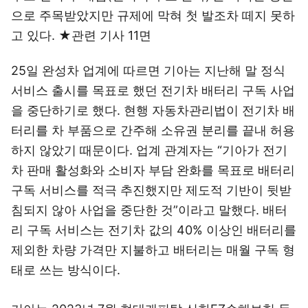
으로 주목받았지만 규제에 막혀 첫 발조차 떼지 못하
고 있다. ★관련 기사 11면
25일 완성차 업계에 따르면 기아는 지난해 말 정식
서비스 출시를 목표로 했던 전기차 배터리 구독 사업
을 중단하기로 했다. 현행 자동차관리법이 전기차 배
터리를 차 부품으로 간주해 소유권 분리를 끝내 허용
하지 않았기 때문이다. 업계 관계자는 “기아가 전기
차 판매 활성화와 소비자 부담 완화를 목표로 배터리
구독 서비스를 적극 추진했지만 제도적 기반이 뒷받
침되지 않아 사업을 중단한 것”이라고 말했다. 배터
리 구독 서비스는 전기차 값의 40% 이상인 배터리를
제외한 차량 가격만 지불하고 배터리는 매월 구독 형
태로 쓰는 방식이다.