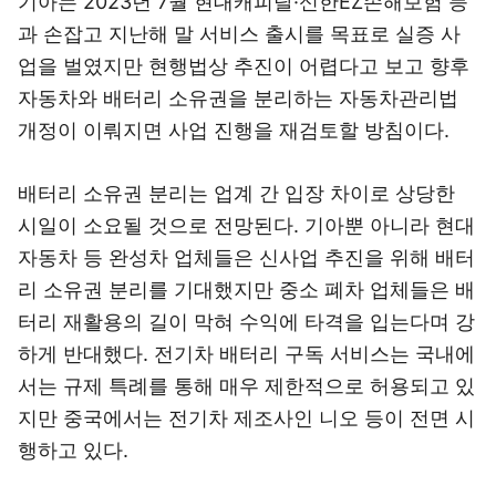
기아는 2023년 7월 현대캐피탈·신한EZ손해보험 등
과 손잡고 지난해 말 서비스 출시를 목표로 실증 사
업을 벌였지만 현행법상 추진이 어렵다고 보고 향후
자동차와 배터리 소유권을 분리하는 자동차관리법
개정이 이뤄지면 사업 진행을 재검토할 방침이다.
배터리 소유권 분리는 업계 간 입장 차이로 상당한
시일이 소요될 것으로 전망된다. 기아뿐 아니라 현대
자동차 등 완성차 업체들은 신사업 추진을 위해 배터
리 소유권 분리를 기대했지만 중소 폐차 업체들은 배
터리 재활용의 길이 막혀 수익에 타격을 입는다며 강
하게 반대했다. 전기차 배터리 구독 서비스는 국내에
서는 규제 특례를 통해 매우 제한적으로 허용되고 있
지만 중국에서는 전기차 제조사인 니오 등이 전면 시
행하고 있다.