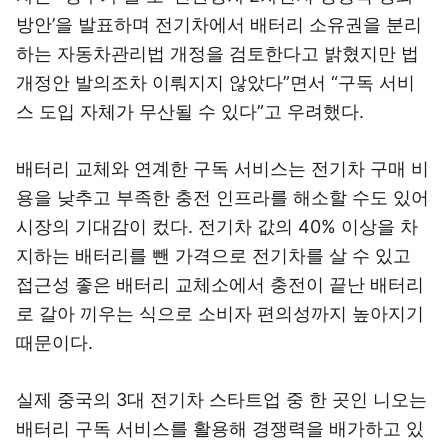
방안’을 발표하며 전기차에서 배터리 소유권을 분리
하는 자동차관리법 개정을 검토한다고 밝혔지만 법
개정안 발의조차 이뤄지지 않았다”면서 “구독 서비
스 도입 자체가 무산될 수 있다”고 우려했다.
배터리 교체와 연계한 구독 서비스는 전기차 구매 비
용을 낮추고 부족한 충전 인프라를 해소할 수도 있어
시장의 기대감이 컸다. 전기차 값의 40% 이상을 차
지하는 배터리를 뺀 가격으로 전기차를 살 수 있고
접근성 좋은 배터리 교체소에서 충전이 끝난 배터리
로 갈아 끼우는 식으로 소비자 편의성까지 높아지기
때문이다.
실제 중국의 3대 전기차 스타트업 중 한 곳인 니오는
배터리 구독 서비스를 활용해 경쟁력을 배가하고 있