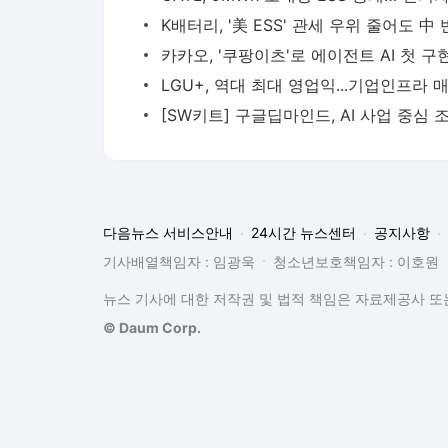
다음뉴스 서비스안내
24시간 뉴스센터
공지사항
기사배열책임자 : 임광욱
청소년보호책임자 : 이호원
뉴스 기사에 대한 저작권 및 법적 책임은 자료제공사 또는
© Daum Corp.