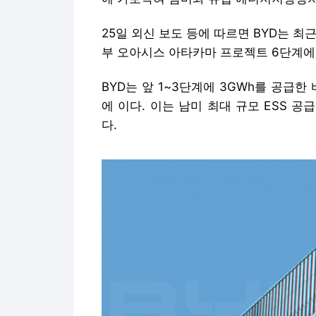
25일 외신 보도 등에 따르면
BYD는 최
부 오아시스 아타카마
프로젝트 6단계에 3
BYD는 앞 1~3단계에 3GWh를 공급한 
에 이다. 이는 남미
최대 규모 ESS 공
다.