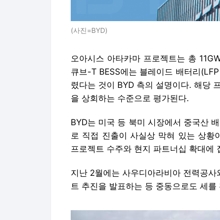
(사진=BYD)
오아시스 아타카마 프로젝트는 총 11GW
큐브-T BESS에는 블레이드 배터리(LF
렸다는 것이 BYD 측의 설명이다. 해당 
을 상회하는 수준으로 평가된다.
BYD는 미국 등 북미 시장에서 중국산 
로 직접 진출이 사실상 막혀 있는 상황이
프로젝트 수주와 현지 파트너십 확대에 
지난 2월에는 사우디아라비아 전력공사와 총
트 추진을 발표하는 등 중동으로도 세를