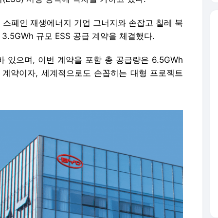
근 스페인 재생에너지 기업 그너지
와 손잡고 칠레 북
.5GWh 규모 ESS
공급 계약을 체결했다.
바 있으며, 이번 계약을 포함 총 공급량은 6.5GWh
급 계약이자, 세계적으로도 손꼽히는 대형 프로젝트