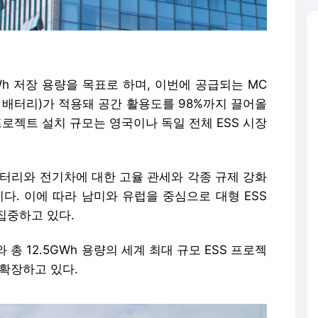
h 저장 용량을 목표로 하며, 이번에 공급되는 MC
P 배터리)가 적용돼 공간 활용도를 98%까지 끌어올
프로젝트 설치 규모는 영국이나 독일 전체 ESS 시장
배터리와 전기차에 대한 고율 관세와 각종 규제 강화
다. 이에 따라 남미와 유럽을 중심으로 대형 ESS
집중하고 있다.
 12.5GWh 용량의 세계 최대 규모 ESS 프로젝
 확장하고 있다.