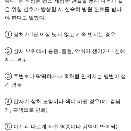
하다. 문 원장은 평소 세심한 관찰을 통해 다음과 같
은 위험 신호가 발생할 시 신속히 병원 진료를 받아
야 한다고 말했다.
① 상처가 1달 이상 낫지 않고 계속 번지는 경우
② 상처 부위에서 통증, 출혈, 악취가 생기거나 심해
지는 경우
③ 주변보다 딱딱하거나 혹처럼 만져지는 병변이 생
긴 경우
④ 갑자기 상처 모양이나 색이 바뀐 경우(예: 검붉
게, 흑색으로 변화)
⑤ 이전과 다르게 자주 염증이나 감염이 반복되는