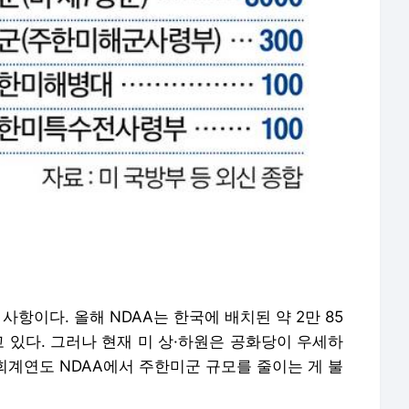
사항이다. 올해 NDAA는 한국에 배치된 약 2만 85
고 있다. 그러나 현재 미 상·하원은 공화당이 우세하
 회계연도 NDAA에서 주한미군 규모를 줄이는 게 불