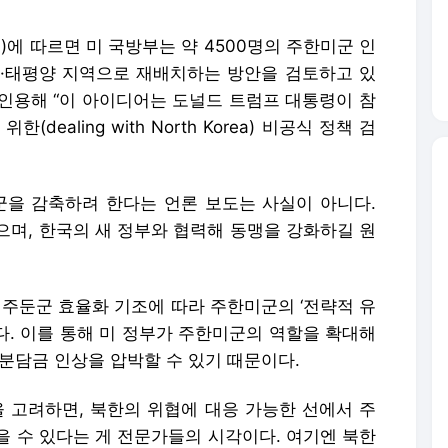
)에 따르면 미 국방부는 약 4500명의 주한미군 인
·태평양 지역으로 재배치하는 방안을 검토하고 있
를 인용해 “이 아이디어는 도널드 트럼프 대통령이 참
ealing with North Korea) 비공식 정책 검
군을 감축하려 한다는 언론 보도는 사실이 아니다.
으며, 한국의 새 정부와 협력해 동맹을 강화하길 원
외 주둔군 효율화 기조에 따라 주한미군의 ‘전략적 유
다. 이를 통해 미 정부가 주한미군의 역할을 확대해
분담금 인상을 압박할 수 있기 때문이다.
을 고려하면, 북한의 위협에 대응 가능한 선에서 주
을 수 있다는 게 전문가들의 시각이다. 여기엔 북한