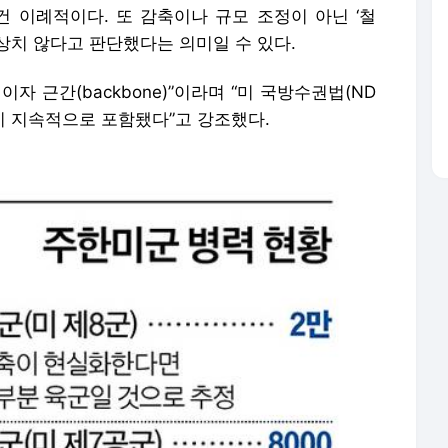
건 이례적이다. 또 감축이나 규모 조정이 아닌 ‘철
심상치 않다고 판단했다는 의미일 수 있다.
자 근간(backbone)”이라며 “미 국방수권법(ND
이 지속적으로 포함됐다”고 강조했다.