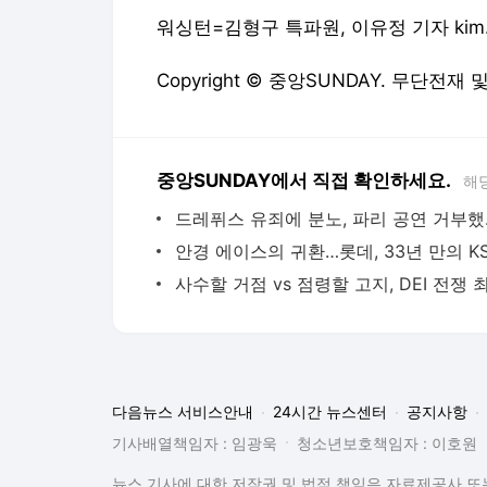
워싱턴=김형구 특파원, 이유정 기자 kim.hyo
Copyright © 중앙SUNDAY. 무단전재
중앙SUNDAY에서 직접 확인하세요.
해
드레퓌스 
다음뉴스 서비스안내
24시간 뉴스센터
공지사항
기사배열책임자 : 임광욱
청소년보호책임자 : 이호원
뉴스 기사에 대한 저작권 및 법적 책임은 자료제공사 또는