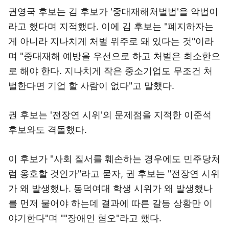
권영국 후보는 김 후보가 '중대재해처벌법'을 악법이
라고 했다며 지적했다. 이에 김 후보는 "폐지하자는
게 아니라 지나치게 처벌 위주로 돼 있다는 것"이라
며 "중대재해 예방을 우선으로 하고 처벌은 최소한으
로 해야 한다. 지나치게 작은 중소기업도 무조건 처
벌한다면 기업 할 사람이 없다"고 말했다.
권 후보는 '전장연 시위'의 문제점을 지적한 이준석
후보와도 격돌했다.
이 후보가 "사회 질서를 훼손하는 경우에도 민주당처
럼 옹호할 것인가"라고 묻자, 권 후보는 "전장연 시위
가 왜 발생했나. 동덕여대 학생 시위가 왜 발생했나
를 먼저 물어야 하는데 결과에 따른 갈등 상황만 이
야기한다"며 ""장애인 혐오"라고 했다.