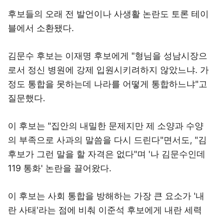
후보들의 오래 전 발언이나 사생활 논란도 토론 테이
블에서 소환됐다.
김문수 후보는 이재명 후보에게 "형님을 성남시장으
로서 정신 병원에 강제 입원시키려하지 않았느냐. 가
정도 통합을 못하는데 나라를 어떻게 통합하느냐"고
질문했다.
이 후보는 "집안의 내밀한 문제지만 제 소양과 수양
의 부족으로 사과의 말씀을 다시 드린다"면서도, "김
후보가 그런 말을 할 자격은 없다"며 '나 김문수인데
119 통화' 논란을 끌어왔다.
이 후보는 사회 통합을 방해하는 가장 큰 요소가 '내
란 사태'라는 점에 비춰 이준석 후보에게 내란 세력