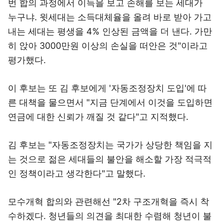
번 합의 과정에서 이득을 보고 손해를 보는 세대가
누구냐. 윗세대는 소득대체율을 올려 바로 받아 가고
내는 세대는 평생을 4% 인상된 금액을 더 낸다. 가만
히 앉아 3000만원 이상의 손실을 떠안은 것"이라고
평가했다.
이 후보는 또 김 후보에게 '자동조정장치 도입'에 따
른 대책을 물으면서 "지금 단계에서 이것을 도입하면
연금에 대한 신뢰가 깨질 것 같다"고 지적했다.
김 후보는 "자동조정장치는 국가가 상당한 책임을 지
는 것으로 젊은 세대들의 불안을 해소할 가장 적극적
인 정책이라고 생각한다"고 말했다.
모수개혁 합의와 관련해선 "2차 구조개혁을 즉시 착
수하겠다. 청년들의 의견을 최대한 수렴해 청년이 불