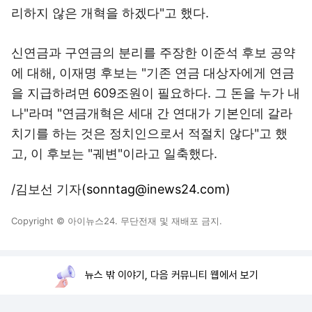
리하지 않은 개혁을 하겠다"고 했다.
신연금과 구연금의 분리를 주장한 이준석 후보 공약
에 대해, 이재명 후보는 "기존 연금 대상자에게 연금
을 지급하려면 609조원이 필요하다. 그 돈을 누가 내
나"라며 "연금개혁은 세대 간 연대가 기본인데 갈라
치기를 하는 것은 정치인으로서 적절치 않다"고 했
고, 이 후보는 "궤변"이라고 일축했다.
/김보선 기자
(sonntag@inews24.com)
Copyright © 아이뉴스24. 무단전재 및 재배포 금지.
뉴스 밖 이야기, 다음 커뮤니티 웹에서 보기