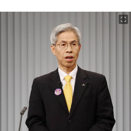
이미지 크게 보기