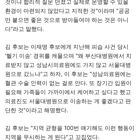
것이냐 합리적 질문 던졌고 실제로 운영할 수 있을
환경이 마련되지 않았다고 지적한 것"이라며 "공공
만 붙으면 좋은 것으로 받아들여야 하는 것은 아니
다"라고 말했다.
김 후보는 이재명 후보에게 지난해 피습 사건 당시
'헬기 이송' 경위를 캐물으며 "왜 부산대병원에서 치
료받지 않고 성남시의료원에도 가지 않고 서울대병
원으로 갔느냐"고 하자, 이 후보는 "성남의료원에는
혈관 수술 인력이 없는 걸로 안다. 또 장기간 입원이
필요해 가족들이 가까이에서 케어하고 싶다고 했고
의료진도 서울대병원으로 이송하는 게 좋겠다고 판
단한 것"이라고 해명했다.
김 후보는 "지역 균형을 100번 얘기해도 이런 행동이
지역을 무시하는 게 된다"고 꼬집었다.