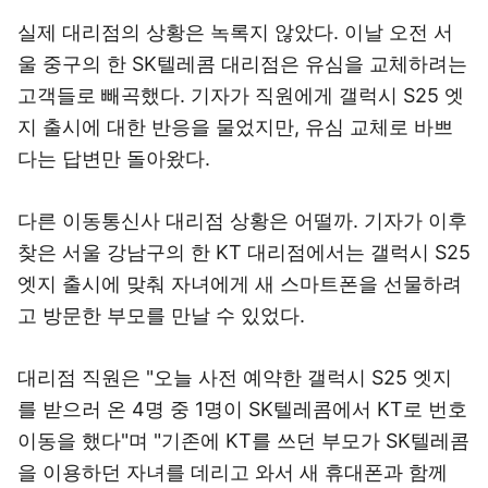
실제 대리점의 상황은 녹록지 않았다. 이날 오전 서
울 중구의 한 SK텔레콤 대리점은 유심을 교체하려는
고객들로 빼곡했다. 기자가 직원에게 갤럭시 S25 엣
지 출시에 대한 반응을 물었지만, 유심 교체로 바쁘
다는 답변만 돌아왔다.
다른 이동통신사 대리점 상황은 어떨까. 기자가 이후
찾은 서울 강남구의 한 KT 대리점에서는 갤럭시 S25
엣지 출시에 맞춰 자녀에게 새 스마트폰을 선물하려
고 방문한 부모를 만날 수 있었다.
대리점 직원은 "오늘 사전 예약한 갤럭시 S25 엣지
를 받으러 온 4명 중 1명이 SK텔레콤에서 KT로 번호
이동을 했다"며 "기존에 KT를 쓰던 부모가 SK텔레콤
을 이용하던 자녀를 데리고 와서 새 휴대폰과 함께