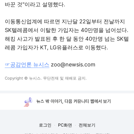
바꾼 것"이라고 설명했다.
이동통신업계에 따르면 지난달 22일부터 전날까지
SK텔레콤에서 이탈한 가입자는 40만명을 넘어섰다.
해킹 사고가 발표된 후 한 달 동안 40만명 넘는 SK텔
레콤 가입자가 KT, LG유플러스로 이동했다.
☞공감언론 뉴시스
zoo@newsis.com
Copyright © 뉴시스. 무단전재 및 재배포 금지.
뉴스 밖 이야기, 다음 커뮤니티 웹에서 보기
로그인
PC화면
전체보기