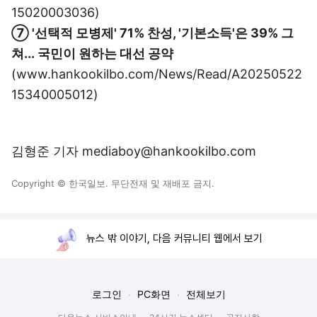
15020003036)
⑦ '선택적 모병제' 71% 찬성, '기본소득'은 39% 그
쳐... 국민이 원하는 대선 공약
(www.hankookilbo.com/News/Read/A20250522
15340005012)
김형준 기자 mediaboy@hankookilbo.com
Copyright © 한국일보. 무단전재 및 재배포 금지.
뉴스 밖 이야기, 다음 커뮤니티 웹에서 보기
로그인
PC화면
전체보기