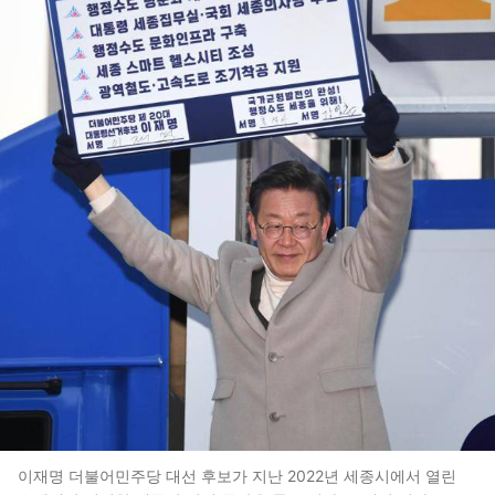
이재명 더불어민주당 대선 후보가 지난 2022년 세종시에서 열린