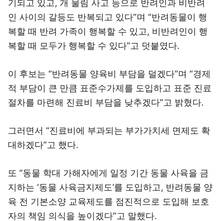
기되고 있고, 개 물림 사고 등으로 반려인과 비반려
인 사이의 갈등도 반복되고 있다”며 “반려동물이 행
복할 때 반려 가족이 행복할 수 있고, 비반려인이 행
복할 때 모두가 행복할 수 있다”고 덧붙였다.
이 후보는 “반려동물 양육비 부담을 덜겠다”며 “경제
적 부담이 큰 만큼 표준수가제를 도입하고 표준 진료
절차를 마련해 진료비 부담을 낮추겠다”고 밝혔다.
그러면서 “진료비에 부과되는 부가가치세 면제도 확
대하겠다”고 했다.
또 “동물 학대 가해자에게 일정 기간 동물 사육을 금
지하는 ‘동물 사육금지제도’를 도입하고, 반려동물 양
육 전 기본소양 교육제도를 점진적으로 도입해 보호
자의 책임 의식을 높이겠다”고 말했다.