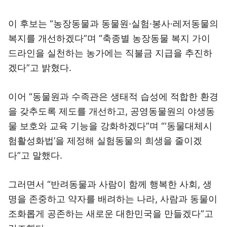
이 후보는 “농장동물과 동물원·실험·봉사·레저동물의
복지를 개선하겠다”며 “축종별 농장동물 복지 가이
드라인을 실천하는 농가에는 직불금 지급을 추진하
겠다”고 밝혔다.
이어 “동물원과 수족관은 생태적 습성에 적합한 환경
을 갖추도록 제도를 개선하고, 공영동물원의 야생동
물 보호와 교육 기능을 강화하겠다”며 “‘동물대체시
험활성화법’을 제정해 실험동물의 희생을 줄이겠
다”고 말했다.
그러면서 “반려동물과 사람이 함께 행복한 사회, 생
명을 존중하고 약자를 배려하는 나라, 사람과 동물이
조화롭게 공존하는 새로운 대한민국을 만들겠다”고