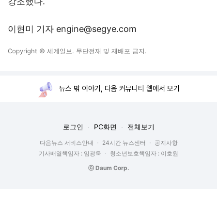
강조했다.
이현미 기자 engine@segye.com
Copyright © 세계일보. 무단전재 및 재배포 금지.
뉴스 밖 이야기, 다음 커뮤니티 웹에서 보기
로그인
PC화면
전체보기
다음뉴스 서비스안내
24시간 뉴스센터
공지사항
기사배열책임자 : 임광욱
청소년보호책임자 : 이호원
ⓒ Daum Corp.