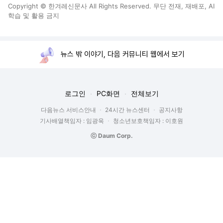
Copyright © 한겨레신문사 All Rights Reserved. 무단 전재, 재배포, AI
학습 및 활용 금지
뉴스 밖 이야기, 다음 커뮤니티 웹에서 보기
로그인
PC화면
전체보기
다음뉴스 서비스안내
24시간 뉴스센터
공지사항
기사배열책임자 : 임광욱
청소년보호책임자 : 이호원
ⓒ Daum Corp.