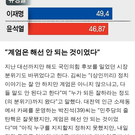
“계엄은 해선 안 되는 것이었다”
지난 대선까지만 해도 국민의힘 후보를 밀었던 시장
분위기도 바뀌었다고 한다. 김씨는 “(상인끼리) 정치
이야기는 잘 안 하지만 계엄은 아니지 않으냐고, 다
들 말도 안 된다고 한다”며 “누가 되든 잘하라는 정도
(의 분위기)까지 왔다”고 말했다. 대전역 인근 소제동
에서 카페를 운영하는 박진석(39)씨는 “민주당의 줄
탄핵은 잘못됐지만, 계엄은 해선 안 되는 것이었
다”며 “아직 누구를 지지할지 정하지 못했지만, 내일