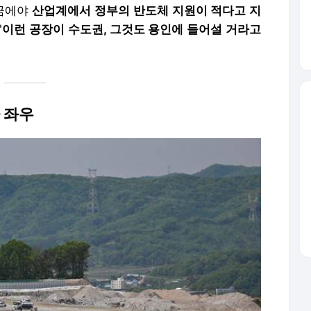
지금에야
산업계에서 정부의 반도체 지원이 적다고 지
"
이런 공장이 수도권, 그것도 용인에 들어설 거라고
 좌우