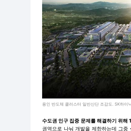
용인 반도체 클러스터 일반산단 조감도. SK하이
수도권 인구 집중 문제를 해결하기 위해
권역으로 나눠 개발을 제한하는데 그중