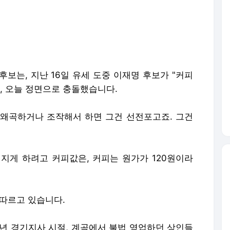
보는, 지난 16일 유세 도중 이재명 후보가 "커피
고, 오늘 정면으로 충돌했습니다.
을 왜곡하거나 조작해서 하면 그건 선전포고죠. 그건
터지게 하려고 커피값은, 커피는 원가가 120원이라
잇따르고 있습니다.
19년 경기지사 시절, 계곡에서 불법 영업하던 상인들