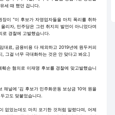
유세 때 했던 겁니다.
장이 "이 후보가 자영업자들을 마치 폭리를 취하
을 올리자, 민주당은 그런 취지의 발언이 아니었다며
의로 경찰에 고발했습니다.
 임대료, 금융비용 다 제외하고 2019년에 원두커피
, 그걸 너무 극대화하는 것은 안 맞다고 봐요.]
예훼손 혐의로 이재명 후보를 경찰에 맞고발했습니
브 채널에 '김 후보가 민주화운동 보상금 10억 원을
 두고도 맞붙었습니다.
이 없었는데도 마치 포기한 것처럼 알렸다며, 어제