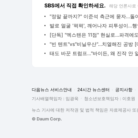
SBS에서 직접 확인하세요.
해당 언론사로
다음뉴스 서비스안내
24시간 뉴스센터
공지사항
기사배열책임자 : 임광욱
청소년보호책임자 : 이호원
뉴스 기사에 대한 저작권 및 법적 책임은 자료제공사 또는
© Daum Corp.