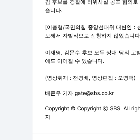
김 후보를 경찰에 허위사실 공표 혐의로
습니다.
[이충형/국민의힘 중앙선대위 대변인 : 
보께서 자발적으로 신청하지 않았습니다.
이재명, 김문수 후보 모두 상대 당의 고
에도 이어질 수 있습니다.
(영상취재 : 전경배, 영상편집 : 오영택)
배준우 기자 gate@sbs.co.kr
Copyright © Copyright ⓒ SBS. All
지