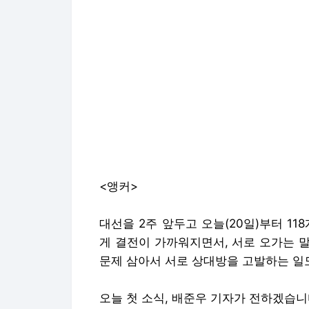
<앵커>
대선을 2주 앞두고 오늘(20일)부터 1
게 결전이 가까워지면서, 서로 오가는 
문제 삼아서 서로 상대방을 고발하는 일
오늘 첫 소식, 배준우 기자가 전하겠습니