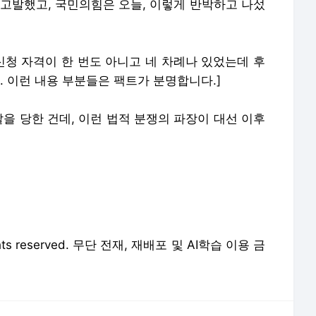
 고발했고, 국민의힘은 오늘, 이렇게 반박하고 나섰
신청 자격이 한 번도 아니고 네 차례나 있었는데 후
 이런 내용 부분들은 팩트가 분명합니다.]
발을 당한 건데, 이런 법적 분쟁의 파장이 대선 이후
 rights reserved. 무단 전재, 재배포 및 AI학습 이용 금