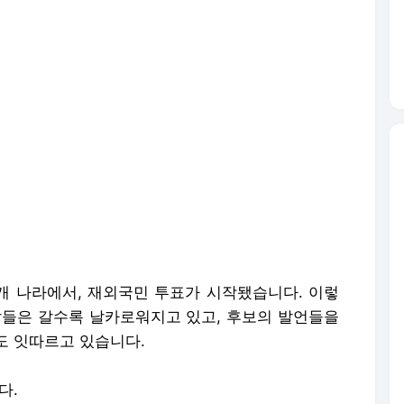
18개 나라에서, 재외국민 투표가 시작됐습니다. 이렇
말들은 갈수록 날카로워지고 있고, 후보의 발언들을
도 잇따르고 있습니다.
다.