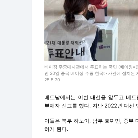
베이징 주중대사관에서 투표하는 국민 (베이징=연
인 20일 중국 베이징 주중 한국대사관에 설치된
25.5.20
베트남에서는 이번 대선을 앞두고 베트남
부재자 신고를 했다. 지난 2022년 대선 
이들은 북부 하노이, 남부 호찌민, 중부
하게 된다.