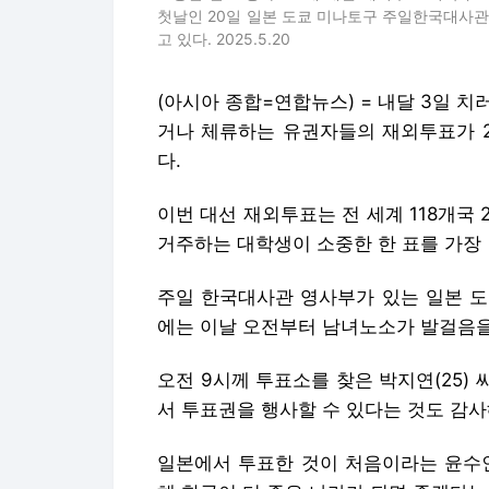
첫날인 20일 일본 도쿄 미나토구 주일한국대사
고 있다. 2025.5.20
(아시아 종합=연합뉴스) = 내달 3일 
거나 체류하는 유권자들의 재외투표가 2
다.
이번 대선 재외투표는 전 세계 118개국
거주하는 대학생이 소중한 한 표를 가장 
주일 한국대사관 영사부가 있는 일본 도
에는 이날 오전부터 남녀노소가 발걸음을
오전 9시께 투표소를 찾은 박지연(25)
서 투표권을 행사할 수 있다는 것도 감사
일본에서 투표한 것이 처음이라는 윤수인