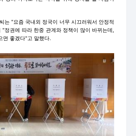
) 씨는 "요즘 국내외 정국이 너무 시끄러워서 안정적
 "정권에 따라 한중 관계와 정책이 많이 바뀌는데,
으면 좋겠다"고 말했다.