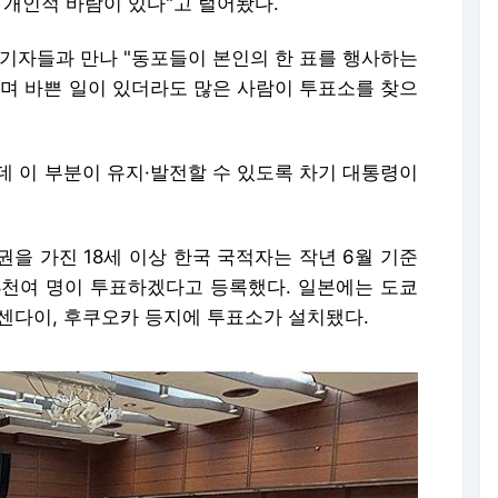
 개인적 바람이 있다"고 털어놨다.
 기자들과 만나 "동포들이 본인의 한 표를 행사하는
"며 바쁜 일이 있더라도 많은 사람이 투표소를 찾으
데 이 부분이 유지·발전할 수 있도록 차기 대통령이
을 가진 18세 이상 한국 국적자는 작년 6월 기준
만8천여 명이 투표하겠다고 등록했다. 일본에는 도쿄
, 센다이, 후쿠오카 등지에 투표소가 설치됐다.