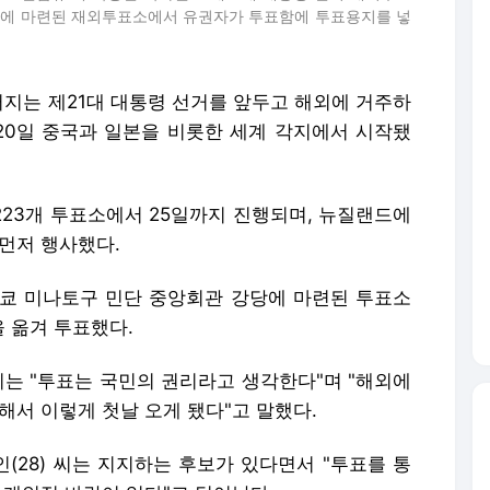
관에 마련된 재외투표소에서 유권자가 투표함에 투표용지를 넣
치러지는 제21대 대통령 선거를 앞두고 해외에 거주하
0일 중국과 일본을 비롯한 세계 각지에서 시작됐
 223개 투표소에서 25일까지 진행되며, 뉴질랜드에
먼저 행사했다.
쿄 미나토구 민단 중앙회관 강당에 마련된 투표소
 옮겨 투표했다.
 씨는 "투표는 국민의 권리라고 생각한다"며 "해외에
해서 이렇게 첫날 오게 됐다"고 말했다.
(28) 씨는 지지하는 후보가 있다면서 "투표를 통