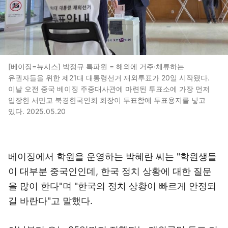
[베이징=뉴시스] 박정규 특파원 = 해외에 거주·체류하는
유권자들을 위한 제21대 대통령선거 재외투표가 20일 시작됐다.
이날 오전 중국 베이징 주중대사관에 마련된 투표소에 가장 먼저
입장한 서만교 북경한국인회 회장이 투표함에 투표용지를 넣고
있다. 2025.05.20
베이징에서 학원을 운영하는 박혜란 씨는 "학원생들
이 대부분 중국인인데, 한국 정치 상황에 대한 질문
을 많이 한다"며 "한국의 정치 상황이 빠르게 안정되
길 바란다"고 말했다.