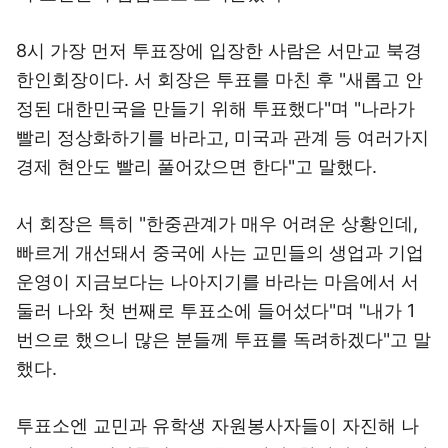
8시 가장 먼저 투표장에 입장한 사람은 서만교 북경
한인회장이다. 서 회장은 투표를 마친 후 "새롭고 안
정된 대한민국을 만들기 위해 투표했다"며 "나라가
빨리 정상화하기를 바라고, 미국과 관계 등 여러가지
경제 현안도 빨리 풀어갔으면 한다"고 말했다.
서 회장은 특히 "한중관계가 매우 어려운 상황인데,
빠르게 개선돼서 중국에 사는 교민들의 생업과 기업
운영이 지금보다는 나아지기를 바라는 마음에서 서
둘러 나와 첫 번째로 투표소에 들어섰다"며 "내가 1
번으로 했으니 많은 분들께 투표를 독려하겠다"고 말
했다.
투표소엔 교민과 유학생 자원봉사자들이 자진해 나