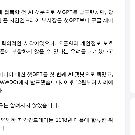
 접목할 첫 AI 챗봇으로 챗GPT를 발표했지만, 당
였던 존 지안안드레아 부사장은 챗GPT보다 구글 제미
 회의적인 시각이었으며, 오픈AI의 개인정보 보호
준에 부합하지 않을 수 있다는 우려를 제기했다고
나이 대신 챗GPT를 첫 번째 AI 챗봇으로 택했고,
(WWDC)에서 발표했습니다. 이후 12월부터 시리에
다.
이유는 알려지지 않았습니다.
 역임한 지안안드레아는 2018년 애플에 합류한 뒤
습니다