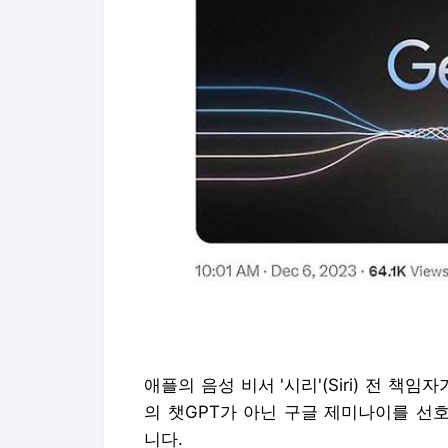
애플의 음성 비서 '시리'(Siri) 전 책임
의 챗GPT가 아닌 구글 제미나이를 선
니다.