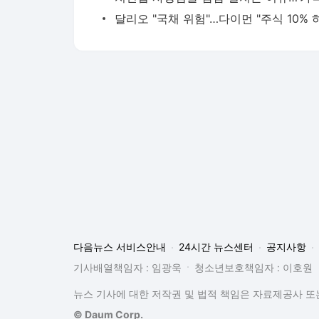
다음뉴스 서비스안내
24시간 뉴스센터
공지사항
기사배열책임자 : 임광욱
청소년보호책임자 : 이호원
뉴스 기사에 대한 저작권 및 법적 책임은 자료제공사 또는
© Daum Corp.