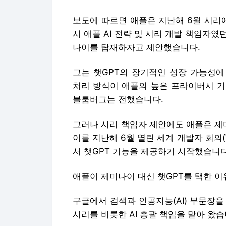
보도에 따르면 애플은 지난해 6월 시리에
시 애플 AI 전략 및 시리 개발 책임자
나이를 탑재하자고 제안했습니다.
그는 챗GPT의 장기적인 성장 가능성에
처리 방식이 애플의 높은 프라이버시 기
블룸버그는 전했습니다.
그러나 시리 책임자 제안에도 애플은 제미
이를 지난해 6월 열린 세계 개발자 회의
서 챗GPT 기능을 제공하기 시작했습니
애플이 제미나이 대신 챗GPT를 택한 
구글에서 검색과 인공지능(AI) 부문장을
시리를 비롯한 AI 총괄 책임을 맡아 왔