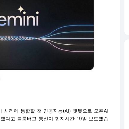
자가 시리에 통합할 첫 인공지능(AI) 챗봇으로 오픈AI
호했다고 블룸버그 통신이 현지시간 19일 보도했습