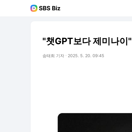
SBS Biz
"챗GPT보다 제미나이"
송태희 기자
2025. 5. 20. 09:45