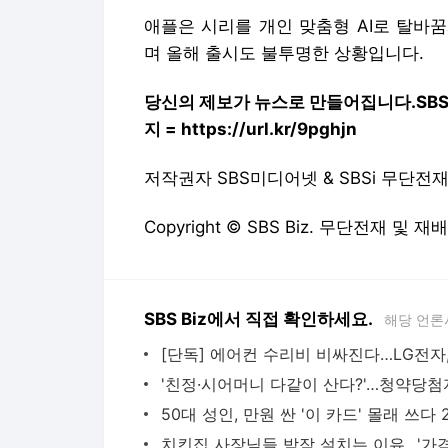
애플은 시리를 개인 맞춤형 AI로 탈바
며 올해 출시도 불투명한 상황입니다.
당신의 제보가 뉴스로 만들어집니다.
SB
지 = https://url.kr/9pghjn
저작권자 SBS미디어넷 & SBSi 무단전
Copyright © SBS Biz. 무단전재 및 재
SBS Biz에서 직접 확인하세요.
해당 언론