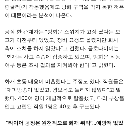
링쿨러)가 작동했음에도 방화 구역을 막지 못한 것은
이 때문이라는 분석이 나온다.
공장 한 관계자는 “방화문 스위치가 고장 났다는 보
고가 이전부터 있었고, 정비 요청도 올렸지만 회사
측이 조치를 하지 않았다”고 전했다. 금호타이어는
“현재는 사고 수습에 집중하고 있으며, 방화문 작동
여부 등은 조사 결과를 지켜봐야 한다”고 밝혔다.
화재 초동 대응이 미흡했다는 주장도 있다. 직원들은
“대피방송이 없었고, 경보음도 들리지 않았다”고 말
했다. 400여 명이 개별적으로 탈출했고, 다리 부상을
입고 고립된 직원 1명은 40분 후 구조됐다.
“타이어 공장은 원천적으로 화재 취약”…예방책 없었