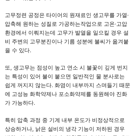
고무정련 공정은 타이어의 원재료인 생고무를 가열·
압축해 원하는 성질로 가공하는작업으로 고온·고압
환경에서 이뤄지는데 고무가 발열을 일으킬 경우 설
비 주변의 고무분진이나 기름 성분에 불씨가 옮겨붙
을 수 있다.
또, 생고무는 점성이 높고 연소 시 불꽃이 깊게 번지
는 특성이 있어 불이 붙으면 일반적인 물 분사로는
쉽게 꺼지지 않는다. 화염이 내부까지 스며들기 때문
에 고성능 화학약제나 포소화약제를 동원해야 진화
가 가능하다.
특히 압축 과정 중 기계 내부 온도가 비정상적으로
상승하거나, 낡은 설비의 냉각 기능이 저하된 경우