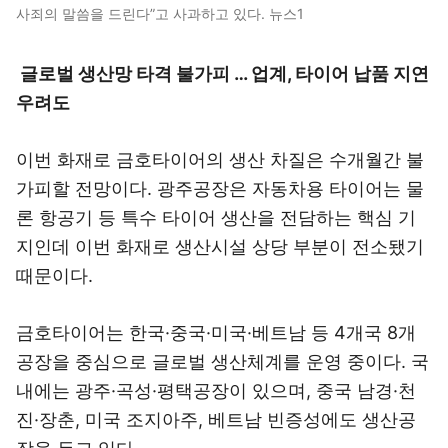
사죄의 말씀을 드린다”고 사과하고 있다. 뉴스1
글로벌 생산망 타격 불가피 … 업계, 타이어 납품 지연
우려도
이번 화재로 금호타이어의 생산 차질은 수개월간 불
가피할 전망이다. 광주공장은 자동차용 타이어는 물
론 항공기 등 특수 타이어 생산을 전담하는 핵심 기
지인데 이번 화재로 생산시설 상당 부분이 전소됐기
때문이다.
금호타이어는 한국·중국·미국·베트남 등 4개국 8개
공장을 중심으로 글로벌 생산체계를 운영 중이다. 국
내에는 광주·곡성·평택공장이 있으며, 중국 남경·천
진·장춘, 미국 조지아주, 베트남 빈증성에도 생산공