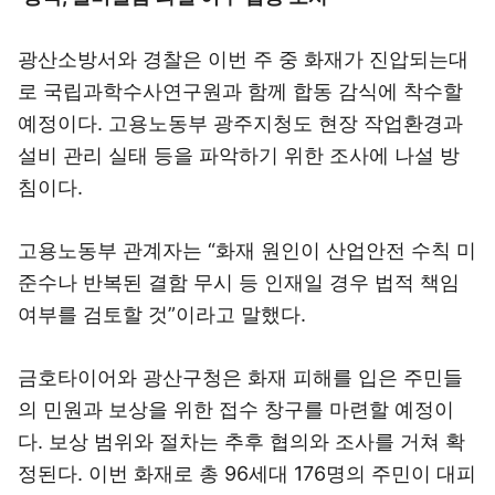
광산소방서와 경찰은 이번 주 중 화재가 진압되는대
로 국립과학수사연구원과 함께 합동 감식에 착수할
예정이다. 고용노동부 광주지청도 현장 작업환경과
설비 관리 실태 등을 파악하기 위한 조사에 나설 방
침이다.
고용노동부 관계자는 “화재 원인이 산업안전 수칙 미
준수나 반복된 결함 무시 등 인재일 경우 법적 책임
여부를 검토할 것”이라고 말했다.
금호타이어와 광산구청은 화재 피해를 입은 주민들
의 민원과 보상을 위한 접수 창구를 마련할 예정이
다. 보상 범위와 절차는 추후 협의와 조사를 거쳐 확
정된다. 이번 화재로 총 96세대 176명의 주민이 대피