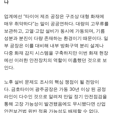
나
업계에선 “타이어 제조 공장은 구조상 대형 화재에
매우 취약하다”는 말이 공공연하다. 대량의 고무류를
보관하고, 고열·고압 설비가 동시에 가동되며, 기름
성분과 분진이 다량 존재하는 환경이기 때문이다. 일
부 공장은 이를 대비해 내부 방화구역 분리 설계나
다중 화재 감지 시스템을 구축하지만 이번 화재 현장
에선 이러한 안전장치의 역할이 미흡했던 것으로 보
인다.
노후 설비 문제도 조사의 핵심 쟁점이 될 전망이
다. 금호타이어 광주공장은 가동 30년 이상 된 공정
라인이 다수인 것으로 알려져 만일 정기 안전점검을
통해 고장 가능성이 발견됐음에도 무시됐다면 산업
안전보건법 위반 적용 가능성도 배제할 수 없다.