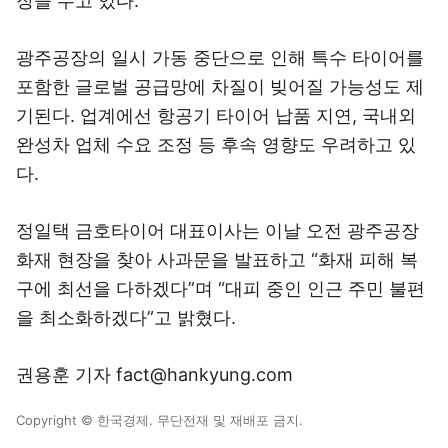
장을 두고 있다.
광주공장의 일시 가동 중단으로 인해 특수 타이어를
포함한 글로벌 공급망에 차질이 빚어질 가능성도 제
기된다. 업계에선 항공기 타이어 납품 지연, 국내외
완성차 업체 수요 조정 등 후속 영향도 우려하고 있
다.
정일택 금호타이어 대표이사는 이날 오전 광주공장
화재 현장을 찾아 사과문을 발표하고 “화재 피해 복
구에 최선을 다하겠다”며 “대피 중인 인근 주민 불편
을 최소화하겠다”고 밝혔다.
권용훈 기자 fact@hankyung.com
Copyright © 한국경제. 무단전재 및 재배포 금지.