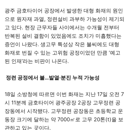
광주 금호타이어 공장에서 발생한 대형 화재의 원인
으로 원자재 과열, 정련설비 과부하 가능성이 제기되
고 있다. 현장 근무자들 사이에서는 수개월 전부터
반복된 설비 결함이 있었음에도 조치가 미흡했다는
증언이 나왔다. 생고무 특성상 작은 불씨에도 대형
화재로 번질 수 있는 고위험 공정이었던 만큼 ‘예고
된 인재’라는 비판이 나온다.
정련 공정에서 불…발열·분진 누적 가능성
18일 소방청에 따르면 이번 화재는 지난 17일 오전 7
시 11분께 금호타이어 광주공장 2공장 고무정련 공
장동에서 시작됐다. 고무정련 공장동은 초등학교 운
동장 크기에 달하는 약 7000㎡로 고무 20톤(t)을 보
관하고 있는 곳이다.