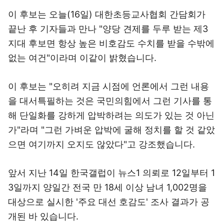
이 후보는 오늘(16일) 대한초등교사협회 간담회가
끝난 후 기자들과 만나 "양당 견제를 두루 받는 제3
지대 후보면 항상 높은 비호감도 수치를 받을 수밖에
없는 여건"이라며 이같이 밝혔습니다.
이 후보는 "오히려 지금 시점에 언론에서 그런 내용
을 대서특필하는 것은 국민의힘에서 그런 기사를 통
해 단일화를 강하게 압박하려는 의도가 있는 것 아닌
가"라며 "그런 가벼운 압박에 굴해 정치를 할 것 같았
으면 여기까지 오지도 않았다"고 강조했습니다.
앞서 지난 14일 한국갤럽이 뉴스1 의뢰로 12일부터 1
3일까지 양일간 전국 만 18세 이상 남녀 1,002명을
대상으로 실시한 '주요 대선 호감도' 조사 결과가 공
개된 바 있습니다.