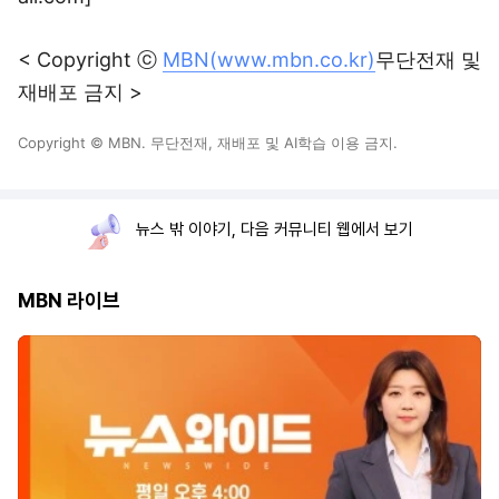
< Copyright ⓒ
MBN(www.mbn.co.kr)
무단전재 및
재배포 금지 >
Copyright © MBN. 무단전재, 재배포 및 AI학습 이용 금지.
뉴스 밖 이야기, 다음 커뮤니티 웹에서 보기
MBN 라이브