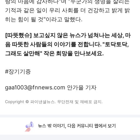
랑의 마음에 감사하다"며 "누군가의 생명을 살리는
기적과 같은 일이 우리 사회를 더 건강하고 밝게 밝
히는 힘이 될 것"이라고 말했다.
[따뜻했슈] 보고싶지 않은 뉴스가 넘쳐나는 세상, 마
음 따뜻한 사람들의 이야기를 전합니다. "토닥토닥,
그래도 살만해" 작은 희망을 만나보세요.
#장기기증
gaa1003@fnnews.com 안가을 기자
Copyright © 파이낸셜뉴스. 무단전재 및 재배포 금지.
뉴스 밖 이야기, 다음 커뮤니티 웹에서 보기