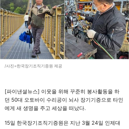
/사진=한국장기조직기증원 제공
[파이낸셜뉴스] 이웃을 위해 꾸준히 봉사활동을 하
던 50대 오토바이 수리공이 뇌사 장기기증으로 타인
에게 새 생명을 주고 세상을 떠났다.
15일 한국장기조직기증원은 지난 3월 24일 인제대