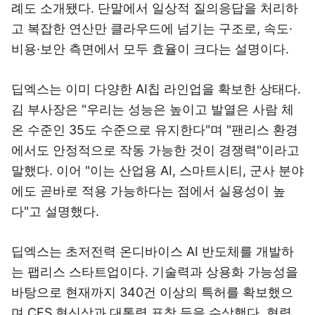
례도 소개됐다. 단말에서 일상적 질의응답을 처리하
고 복잡한 연산만 클라우드에 넘기는 구조로, 속도·
비용·보안 측면에서 모두 효율이 크다는 설명이다.
딥엑스는 이미 다양한 AI칩 라인업을 확보한 상태다.
김 부사장은 "우리는 성능은 높이고 발열은 사람 체
온 수준인 35도 수준으로 유지한다"며 "팬리스 환경
에서도 안정적으로 작동 가능한 것이 경쟁력"이라고
말했다. 이어 "이는 산업용 AI, 스마트시티, 군사 분야
에도 곧바로 적용 가능하다는 점에서 실용성이 높
다"고 설명했다.
딥엑스는 초저전력 온디바이스 AI 반도체를 개발하
는 팹리스 스타트업이다. 기술력과 상용화 가능성을
바탕으로 현재까지 340건 이상의 특허를 확보했으
며 CES 혁신상과 대통령 표창 등을 수상했다. 협력