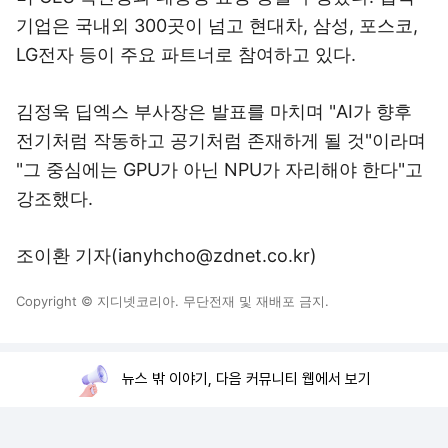
기업은 국내외 300곳이 넘고 현대차, 삼성, 포스코,
LG전자 등이 주요 파트너로 참여하고 있다.
김정욱 딥엑스 부사장은 발표를 마치며 "AI가 향후
전기처럼 작동하고 공기처럼 존재하게 될 것"이라며
"그 중심에는 GPU가 아닌 NPU가 자리해야 한다"고
강조했다.
조이환 기자(ianyhcho@zdnet.co.kr)
Copyright © 지디넷코리아. 무단전재 및 재배포 금지.
뉴스 밖 이야기, 다음 커뮤니티 웹에서 보기