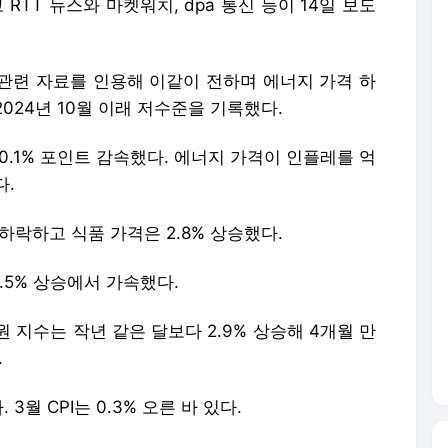
 RTT 뉴스와 마켓워치, dpa 통신 등이 14일 보도
관련 자료를 인용해 이같이 전하며 에너지 가격 하
024년 10월 이래 저수준을 기록했다.
0.1% 포인트 감속했다. 에너지 가격이 인플레를 억
다.
 하락하고 식품 가격은 2.8% 상승했다.
3.5% 상승에서 가속했다.
 지수는 작년 같은 달보다 2.9% 상승해 4개월 만
.
 3월 CPI는 0.3% 오른 바 있다.