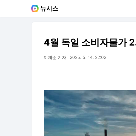
뉴시스
4월 독일 소비자물가 2
이재준 기자
2025. 5. 14. 22:02