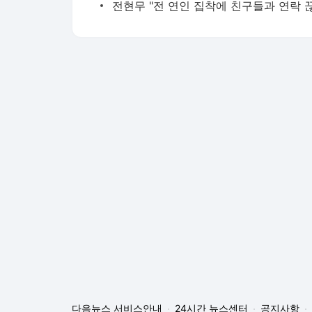
다음뉴스 서비스안내
24시간 뉴스센터
공지사항