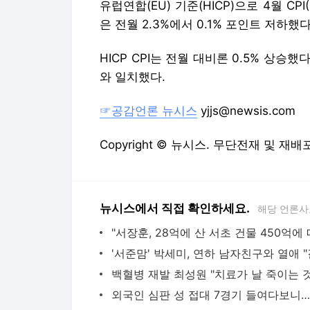
유럽연합(EU) 기준(HICP)으로 4월 CP
은 전월 2.3%에서 0.1% 포인트 저하했다
HICP CPI는 전월 대비론 0.5% 상승했
와 일치했다.
☞공감언론 뉴시스
yjjs@newsis.com
Copyright © 뉴시스. 무단전재 및 재배
뉴시스에서 직접 확인하세요.
해당 언론사