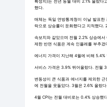
확정치)는 전년 동월 대비 2.1% 올랐다고
했다.
매체는 독일 연방통계청이 이날 발표한 
락으로 상승률이 둔화했다고 지적했다. 2
속보치와 같았으며 전월 2.2% 상승에서 
제한 반면 식품은 계속 인플레를 부추겼
에너지 가격이 지난해 4월에 비해 5.4%
서비스 가격은 3.9% 뛰어올랐다. 전월 
변동성이 큰 식품과 에너지를 제외한 근원
에 전월을 웃돌았다. 3월은 2.6% 올랐다
4월 CPI는 전월 대비로는 0.4% 상승했다.