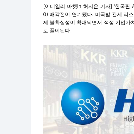
[이데일리 마켓in 허지은 기자] ‘한국판 
0) 매각전이 연기됐다. 미국발 관세 리
제 불확실성이 확대되면서 적정 기업가치
로 풀이된다.