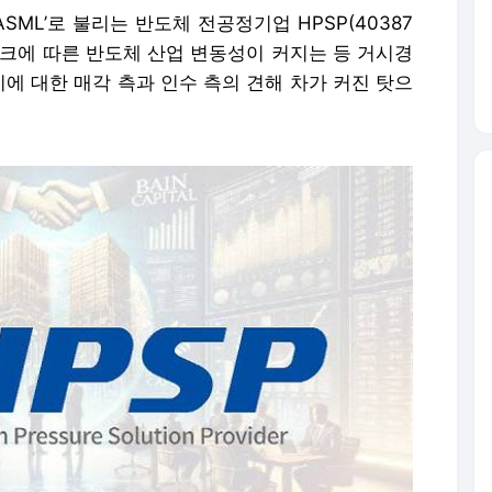
ASML’로 불리는 반도체 전공정기업 HPSP(40387
스크에 따른 반도체 산업 변동성이 커지는 등 거시경
에 대한 매각 측과 인수 측의 견해 차가 커진 탓으