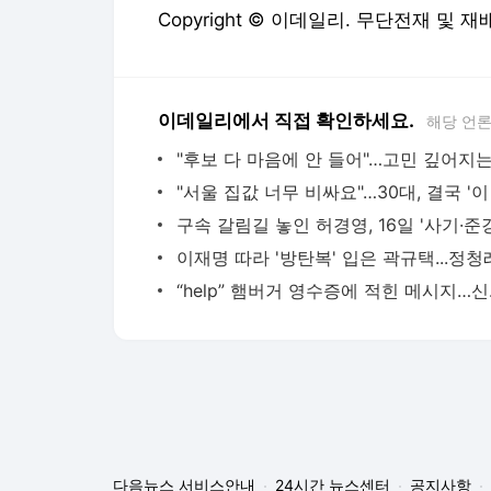
Copyright © 이데일리. 무단전재 및 재
이데일리에서 직접 확인하세요.
해당 언
“help
다음뉴스 서비스안내
24시간 뉴스센터
공지사항