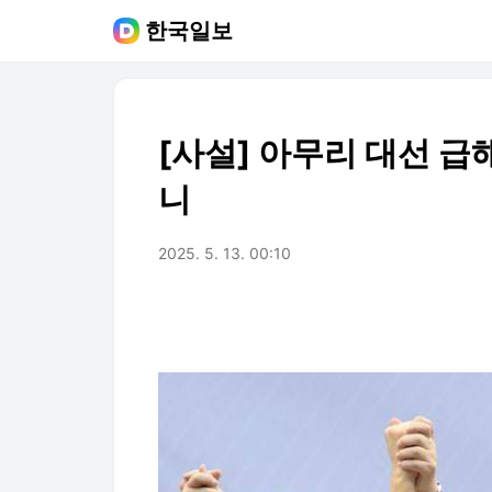
한국일보
[사설] 아무리 대선 
니
2025. 5. 13. 00:10