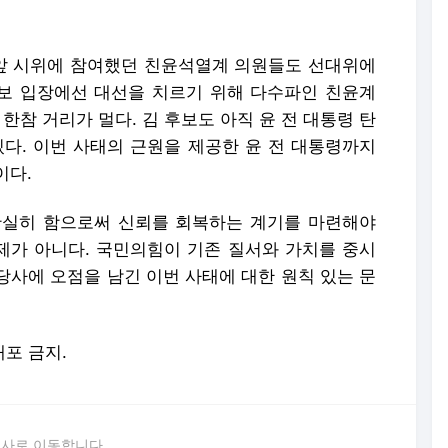
 앞 시위에 참여했던 친윤석열계 의원들도 선대위에
후보 입장에선 대선을 치르기 위해 다수파인 친윤계
한참 거리가 멀다. 김 후보도 아직 윤 전 대통령 탄
있다. 이번 사태의 근원을 제공한 윤 전 대통령까지
이다.
확실히 함으로써 신뢰를 회복하는 계기를 마련해야
과제가 아니다. 국민의힘이 기존 질서와 가치를 중시
당사에 오점을 남긴 이번 사태에 대한 원칙 있는 문
배포 금지.
론사로 이동합니다.