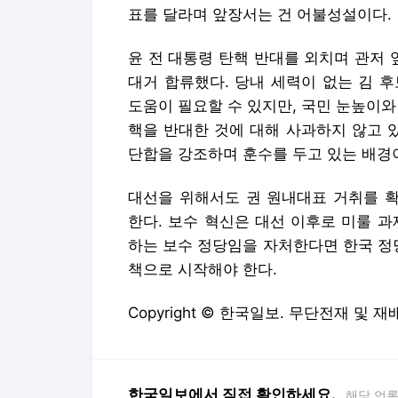
표를 달라며 앞장서는 건 어불성설이다.
윤 전 대통령 탄핵 반대를 외치며 관저
대거 합류했다. 당내 세력이 없는 김 
도움이 필요할 수 있지만, 국민 눈높이와 
핵을 반대한 것에 대해 사과하지 않고 
단합을 강조하며 훈수를 두고 있는 배경
대선을 위해서도 권 원내대표 거취를 
한다. 보수 혁신은 대선 이후로 미룰 
하는 보수 정당임을 자처한다면 한국 정
책으로 시작해야 한다.
Copyright © 한국일보. 무단전재 및 재
한국일보에서 직접 확인하세요.
해당 언