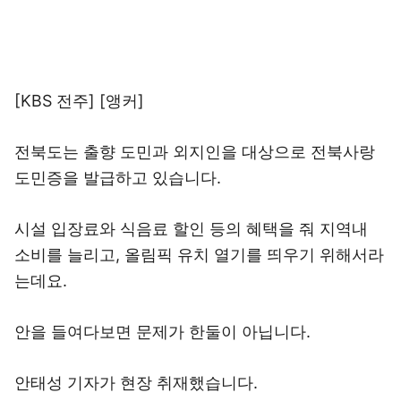
[KBS 전주] [앵커]
전북도는 출향 도민과 외지인을 대상으로 전북사랑
도민증을 발급하고 있습니다.
시설 입장료와 식음료 할인 등의 혜택을 줘 지역내
소비를 늘리고, 올림픽 유치 열기를 띄우기 위해서라
는데요.
안을 들여다보면 문제가 한둘이 아닙니다.
안태성 기자가 현장 취재했습니다.