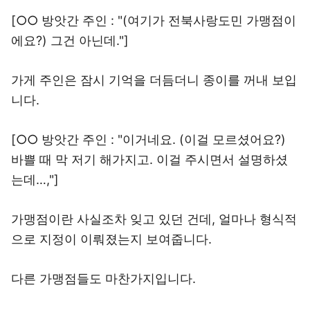
[○○ 방앗간 주인 : "(여기가 전북사랑도민 가맹점이
에요?) 그건 아닌데."]
가게 주인은 잠시 기억을 더듬더니 종이를 꺼내 보입
니다.
[○○ 방앗간 주인 : "이거네요. (이걸 모르셨어요?)
바쁠 때 막 저기 해가지고. 이걸 주시면서 설명하셨
는데…,"]
가맹점이란 사실조차 잊고 있던 건데, 얼마나 형식적
으로 지정이 이뤄졌는지 보여줍니다.
다른 가맹점들도 마찬가지입니다.