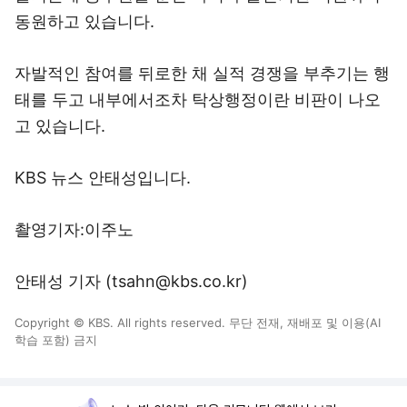
동원하고 있습니다.
자발적인 참여를 뒤로한 채 실적 경쟁을 부추기는 행
태를 두고 내부에서조차 탁상행정이란 비판이 나오
고 있습니다.
KBS 뉴스 안태성입니다.
촬영기자:이주노
안태성 기자 (tsahn@kbs.co.kr)
Copyright © KBS. All rights reserved. 무단 전재, 재배포 및 이용(AI
학습 포함) 금지