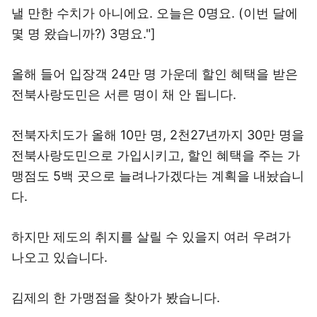
낼 만한 수치가 아니에요. 오늘은 0명요. (이번 달에
몇 명 왔습니까?) 3명요."]
올해 들어 입장객 24만 명 가운데 할인 혜택을 받은
전북사랑도민은 서른 명이 채 안 됩니다.
전북자치도가 올해 10만 명, 2천27년까지 30만 명을
전북사랑도민으로 가입시키고, 할인 혜택을 주는 가
맹점도 5백 곳으로 늘려나가겠다는 계획을 내놨습니
다.
하지만 제도의 취지를 살릴 수 있을지 여러 우려가
나오고 있습니다.
김제의 한 가맹점을 찾아가 봤습니다.