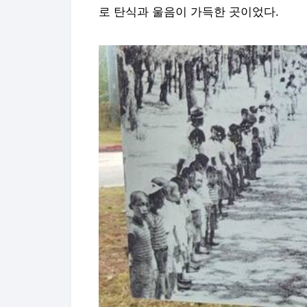
로 탄식과 울음이 가득한 곳이었다.