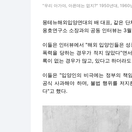
"우리 아가야, 아픈데는 없지?" 1950년대, 196
몽테뉴해외입양연대의 배 대표, 같은 단
옹호연구소 소장과의 공동 인터뷰는 3월 
이들은 인터뷰에서 "해외 입양인들은 성
폭력을 당하는 경우가 적지 않았다"면서
록이 없는 경우가 많고, 있다고 하더라도
이들은 "입양인의 비극에는 정부의 책임
공식 사과해야 하며, 불법 행위를 저지
다"고 했다.