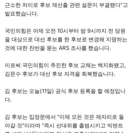
근소한 차이로 후보 재선출 관련 설문이 부결됐다"고
발표했습니다.
국민의힘은 어제 오전 10시부터 밤 9시까지 전 당원
을 대상으로 대선 후보를 한 후보로 변경해 지명하는
것에 대한 찬반을 묻는 ARS 조사를 했습니다.
이로써 국민의힘이 추진한 후보 교체는 백지화됐고,
김문수 후보가 대선 후보 자격을 회복했습니다.
김 후보는 오늘(11일) 공식 후보 등록을 할 예정입니
다.
김 후보는 입장문에서 "이제 모든 것은 제자리로 돌
아갈 것"이라며 "즉시 선대위를 출범시키고 빅텐트