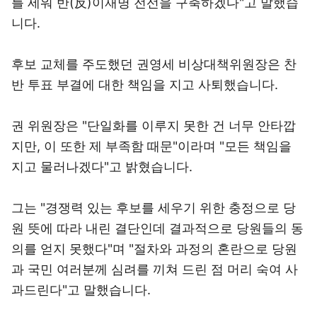
를 세워 반(反)이재명 전선을 구축하겠다"고 말했습
니다.
후보 교체를 주도했던 권영세 비상대책위원장은 찬
반 투표 부결에 대한 책임을 지고 사퇴했습니다.
권 위원장은 "단일화를 이루지 못한 건 너무 안타깝
지만, 이 또한 제 부족함 때문"이라며 "모든 책임을
지고 물러나겠다"고 밝혔습니다.
그는 "경쟁력 있는 후보를 세우기 위한 충정으로 당
원 뜻에 따라 내린 결단인데 결과적으로 당원들의 동
의를 얻지 못했다"며 "절차와 과정의 혼란으로 당원
과 국민 여러분께 심려를 끼쳐 드린 점 머리 숙여 사
과드린다"고 말했습니다.