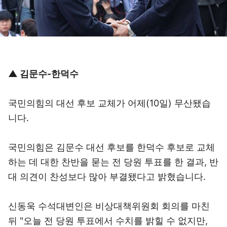
▲ 김문수-한덕수
국민의힘의 대선 후보 교체가 어제(10일) 무산됐습
니다.
국민의힘은 김문수 대선 후보를 한덕수 후보로 교체
하는 데 대한 찬반을 묻는 전 당원 투표를 한 결과, 반
대 의견이 찬성보다 많아 부결됐다고 밝혔습니다.
신동욱 수석대변인은 비상대책위원회 회의를 마친
뒤 "오늘 전 당원 투표에서 수치를 밝힐 수 없지만,