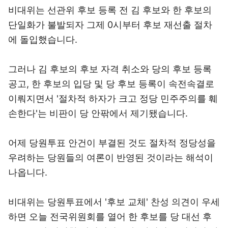
비대위는 선관위 후보 등록 전 김 후보와 한 후보의
단일화가 불발되자 그제 0시부터 후보 재선출 절차
에 돌입했습니다.
그러나 김 후보의 후보 자격 취소와 당의 후보 등록
공고, 한 후보의 입당 및 당 후보 등록이 속전속결로
이뤄지면서 '절차적 하자가 크고 정당 민주주의를 훼
손한다'는 비판이 당 안팎에서 제기됐습니다.
어제 당원투표 안건이 부결된 것도 절차적 정당성을
우려하는 당원들의 여론이 반영된 것이라는 해석이
나옵니다.
비대위는 당원투표에서 '후보 교체' 찬성 의견이 우세
하면 오늘 전국위원회를 열어 한 후보를 당 대선 후