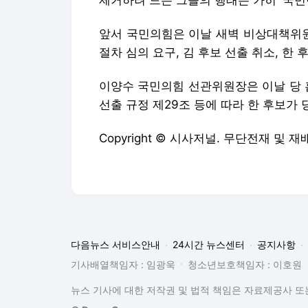
제거하려 드는 그들의 행태는 가히 '국민
앞서 국민의힘은 이날 새벽 비상대책위
절차 심의 요구, 김 후보 선출 취소, 한 
이양수 국민의힘 선관위원장은 이날 당 홈
선출 규정 제29조 등에 따라 한 후보가 
Copyright © 시사저널. 무단전재 및 재
다음뉴스 서비스안내
24시간 뉴스센터
공지사항
기사배열책임자 : 임광욱
청소년보호책임자 : 이호원
뉴스 기사에 대한 저작권 및 법적 책임은 자료제공사 또는