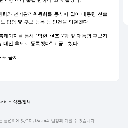
탄핵당'이라 불릴 만하다"고 덧붙였다.
원회와 선거관리위원회를 동시에 열어 대통령 선출
후보 입당 및 후보 등록 등 안건을 의결했다.
페이지를 통해 "당헌 74조 2항 및 대통령 후보자
당 대선 후보로 등록했다"고 공고했다.
배포 금지.
서비스 약관/정책
 글쓴이에 있으며, Daum의 입장과 다를 수 있습니다.