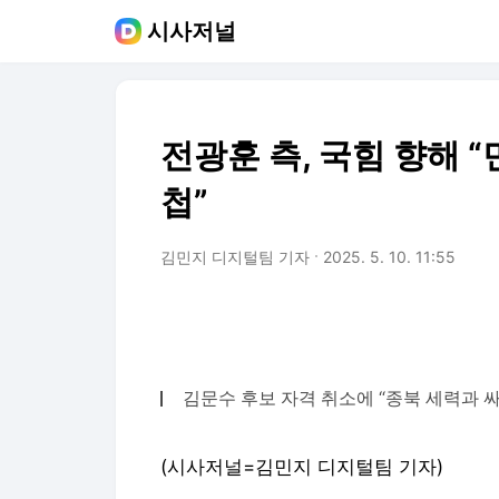
시사저널
전광훈 측, 국힘 향해 
첩”
김민지 디지털팀 기자
2025. 5. 10. 11:55
김문수 후보 자격 취소에 “종북 세력과 
(시사저널=김민지 디지털팀 기자)