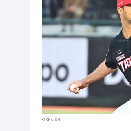
OSEN DB