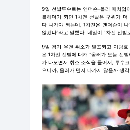
9일 선발투수로는 앤더슨-올러 매치업이
블헤더가 되면 1차전 선발은 구위가 더 
다 나가야 되는데, 1차전은 앤더슨이 나
않겠나”라고 말했다. 네일이 1차전 선발
9일 경기 우천 취소가 발표되고 이범호 
은 1차전 선발에 대해 “올러가 오늘 선
가 나오면서 취소 소식을 들어서, 투수코
으니까, 올러가 먼저 나가지 않을까 생각