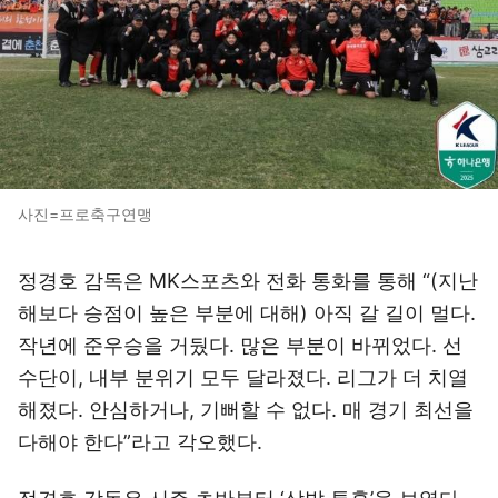
사진=프로축구연맹
정경호 감독은 MK스포츠와 전화 통화를 통해 “(지난
해보다 승점이 높은 부분에 대해) 아직 갈 길이 멀다.
작년에 준우승을 거뒀다. 많은 부분이 바뀌었다. 선
수단이, 내부 분위기 모두 달라졌다. 리그가 더 치열
해졌다. 안심하거나, 기뻐할 수 없다. 매 경기 최선을
다해야 한다”라고 각오했다.