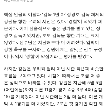
핵심 인물의 이탈과 ‘감독 1년 차’ 정경호 감독 체제의
강원을 향한 우려의 시선은 컸다. ‘경험’이 적었기 때
문이다. 이미 전술적으로 좋은 평가를 받고 있는 정
경호 감독이었지만, 초보 감독을 향한 기대는 크지
않았다. 선수단은 지난해보다 더 어려졌다. 압박이
강한 축구를 구사하는 강원에게는 알맞은 선수 구성
이나, 역시 ‘경험’이 약점이라는 평가를 받았다.
하지만 강원은 우려와 달리 이번 시즌 작년과 비슷한
흐름을 보여주고 있다. 시점에 따라서는 조금 더 좋
은 성적으로 바라볼 수 있다. 강원은 지난해 5월 5일
(어린이날)까지 치른 11경기 경기 4승 3무 4패(승점
15)를 기록했다. 이번 시즌에는 2점 더 높다. 이른 개
막 속 1경기를 더 치렀지만, 2로빈 첫 경기인 직전 제