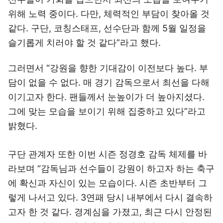
위해 노력 중이다. 다만, 체력적인 부담이 찾아올 것
같다. 구단, 코칭스태프, 선수단과 함께 5월 일정을
슬기롭게 치러야 할 것 같다”라고 했다.
그러면서 “강원을 향한 기대감이 이전보다 높다. 부
담이 없을 수 없다. 매 경기 감독으로서 최선을 다해
이기고자 한다. 팬들께서 눈높이가 더 높아지셨다.
그에 맞는 모습을 보이기 위해 집중하고 있다”라고
밝혔다.
구단 관계자 또한 이번 시즌 정경호 감독 체제를 바
라보며 “감독님과 선수들이 강원이 하고자 하는 축구
에 확신과 자신이 있는 모습이다. 시즌 초반부터 그
렇게 나서고 있다. 3연패 당시 내부에서 다시 결속하
고자 한 것 같다. 경계심을 가졌고, 최근 다시 안정된