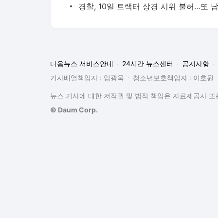
기사배열책임자 : 임광욱
청소년보호책임자 : 이호원
뉴스 기사에 대한 저작권 및 법적 책임은 자료제공사 또는
© Daum Corp.