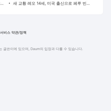
 글쓴이에 있으며, Daum의 입장과 다를 수 있습니다.