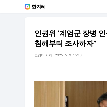
한겨레
인권위 ‘계엄군 장병 인
침해부터 조사하자”
고경태 기자
2025. 5. 9. 15:10