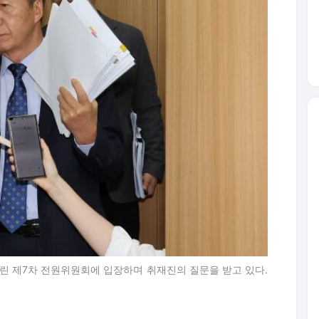
열린 제7차 전원위원회에 입장하며 취재진의 질문을 받고 있다.