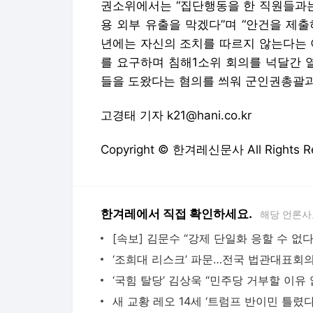
고경태 기자 k21@hani.co.kr
Copyright © 한겨레신문사 All Rights
한겨레에서 직접 확인하세요.
해당 언론사
다음뉴스 서비스안내
24시간 뉴스센터
공지사항