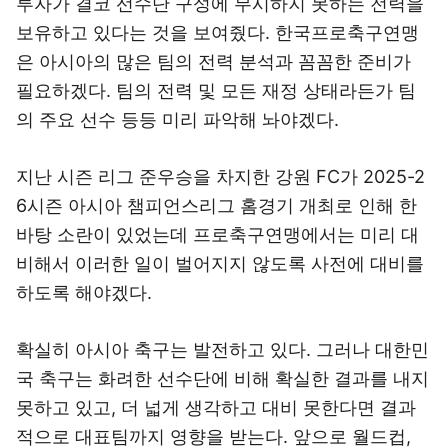
투자가 결코 선수단 구성에 무시하지 못하는 전력을
보유하고 있다는 것을 보여줬다. 한국프로축구연맹
은 아시아의 많은 팀의 전력 분석과 꼼꼼한 준비가
필요하겠다. 팀의 전력 및 모든 재정 상태라든가 팀
의 주요 선수 등등 미리 파악해 놔야겠다.
지난 시즌 리그 준우승을 차지한 강원 FC가 2025-2
6시즌 아시아 챔피언스리그 홈경기 개최로 인해 한
바탕 소란이 있었는데 프로축구연맹에서는 미리 대
비해서 이러한 일이 벌어지지 않도록 사전에 대비를
하도록 해야겠다.
확실히 아시아 축구는 발전하고 있다. 그러나 대한민
국 축구는 화려한 선수단에 비해 확실한 결과를 내지
못하고 있고, 더 넓게 생각하고 대비 못한다면 결과
적으로 대표팀까지 영향을 받는다. 앞으로 월드컵,