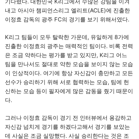
기다렸다. 대한민국 K리그에서 수많은 강팀을 이겨
내고 아시아 챔피언스리그 엘리트(ACLE)에 진출한
이정효 감독의 광주 FC의 경기를 보기 위해서였다.
K리그 팀들이 모두 탈락한 가운데, 유일하게 8가에
진출한 이정효의 광주는 매력적인 팀이다. 비록 전력
은 조금 약하다는 평가를 받고 있지만, K리그 어느
팀을 만나서도 절대로 약한 모습을 보이지 않는 모습
이 인상적이다. 여기에 항상 자신감이 충만하고 모든
선수가 승리하기 위해 서로 협력하는 모습, 팀에 헌
신하는 모습 등이 필자에게 많은 감동을 줬기 때문이
다.
그러나 이정효 감독이 경기 전 인터뷰에서 용감하고
자신감 넘치게 경기를 하겠다고해서 경기를 보았는
데 사실은 조금 실망했다. 사실 승리한다는 것은 조