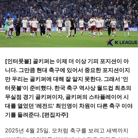
[인터풋볼] 골키퍼는 이제 더 이상 기피 포지션이 아
니다. 그만큼 현대 축구에 있어서 중요한 포지션이지
만 우리는 골키퍼에 대해 잘 알지 못한다. 그래서 '인
터풋볼'이 준비했다. 한국 축구 역사상 월드컵 최초의
무실점 경기 골키퍼이자, 골키퍼의 스타플레이어 시
대를 열었던 '레전드' 최인영이 차원이 다른 축구 이야
기를 들려준다. [편집자주]
2025년 4월 25일. 모처럼 축구를 보려고 새벽까지