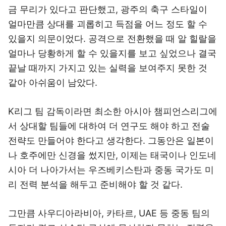
금 무리가 있다고 판단했고, 광주의 축구 스타일이
얼마만큼 상대를 괴롭히고 득점을 어느 정도 할 수
있을지 의문이었다. 공격으로 전환했을 때 알 힐랄을
얼마나 당황하게 할 수 있을지를 보고 싶었으나 결국
끝날 때까지 가지고 있는 실력을 보여주지 못한 것
같아 아쉬움이 남았다.
K리그 팀 감독이라면 최소한 아시아 챔피언스리그에
서 상대할 팀들에 대하여 더 연구도 해야 하고 전술
전략도 만들어야 한다고 생각한다. 그동안은 일본이
나 호주에만 신경을 썼지만, 이제는 태국이나 인도네
시아 더 나아가서는 우즈베키스탄과 중동 국가도 미
리 전력 분석을 해두고 준비해야 할 것 같다.
그만큼 사우디아라비아, 카타르, UAE 등 중동 팀의