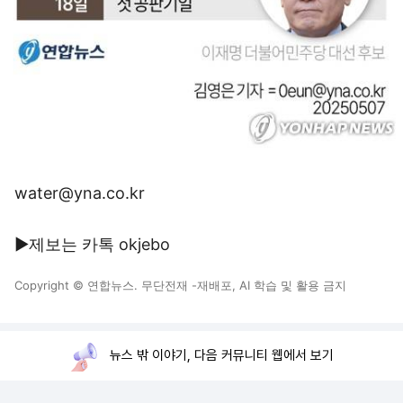
water@yna.co.kr
▶제보는 카톡 okjebo
Copyright © 연합뉴스. 무단전재 -재배포, AI 학습 및 활용 금지
뉴스 밖 이야기, 다음 커뮤니티 웹에서 보기
로그인
PC화면
전체보기