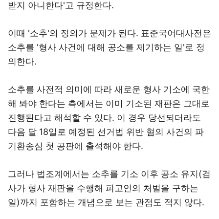
이때 '소추'의 정의가 문제가 된다. 표준국어대사전은
소추를 '형사 사건에 대해 공소를 제기하는 일'로 정
의한다.
소추를 사전적 의미에 따라 새로운 형사 기소에 국한
해 봐야 한다는 측에서는 이미 기소된 재판은 그대로
진행된다고 해석할 수 있다. 이 경우 당선되더라도
다음 달 18일로 예정된 선거법 위반 혐의 사건의 파
기환송심 첫 공판에 출석해야 한다.
그러나 법조계에서는 소추를 기소 이후 공소 유지(검
사가 형사 재판을 수행해 피고인의 처벌을 구하는
일)까지 포함하는 개념으로 보는 관점도 적지 않다.
한국법제연구원의 '법령용어검색' 사이트에는 형사