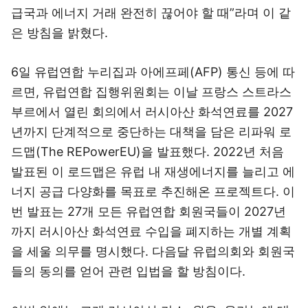
급국과 에너지 거래 완전히 끊어야 할 때”라며 이 같
은 방침을 밝혔다.
6일 유럽연합 누리집과 아에프페(AFP) 통신 등에 따
르면, 유럽연합 집행위원회는 이날 프랑스 스트라스
부르에서 열린 회의에서 러시아산 화석연료를 2027
년까지 단계적으로 중단하는 대책을 담은 리파워 로
드맵(The REPowerEU)을 발표했다. 2022년 처음
발표된 이 로드맵은 유럽 내 재생에너지를 늘리고 에
너지 공급 다양화를 목표로 추진해온 프로젝트다. 이
번 발표는 27개 모든 유럽연합 회원국들이 2027년
까지 러시아산 화석연료 수입을 폐지하는 개별 계획
을 세울 의무를 명시했다. 다음달 유럽의회와 회원국
들의 동의를 얻어 관련 입법을 할 방침이다.