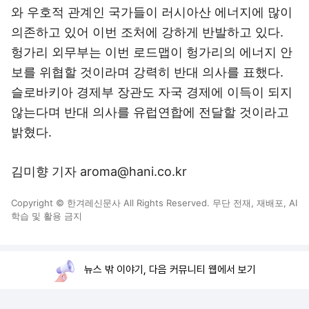
와 우호적 관계인 국가들이 러시아산 에너지에 많이
의존하고 있어 이번 조처에 강하게 반발하고 있다.
헝가리 외무부는 이번 로드맵이 헝가리의 에너지 안
보를 위협할 것이라며 강력히 반대 의사를 표했다.
슬로바키아 경제부 장관도 자국 경제에 이득이 되지
않는다며 반대 의사를 유럽연합에 전달할 것이라고
밝혔다.
김미향 기자 aroma@hani.co.kr
Copyright © 한겨레신문사 All Rights Reserved. 무단 전재, 재배포, AI
학습 및 활용 금지
뉴스 밖 이야기, 다음 커뮤니티 웹에서 보기