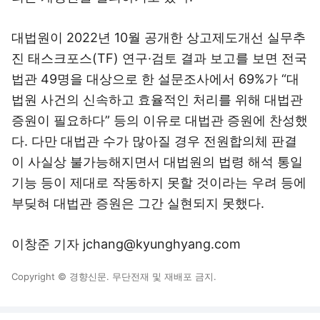
대법원이 2022년 10월 공개한 상고제도개선 실무추
진 태스크포스(TF) 연구·검토 결과 보고를 보면 전국
법관 49명을 대상으로 한 설문조사에서 69%가 “대
법원 사건의 신속하고 효율적인 처리를 위해 대법관
증원이 필요하다” 등의 이유로 대법관 증원에 찬성했
다. 다만 대법관 수가 많아질 경우 전원합의체 판결
이 사실상 불가능해지면서 대법원의 법령 해석 통일
기능 등이 제대로 작동하지 못할 것이라는 우려 등에
부딪혀 대법관 증원은 그간 실현되지 못했다.
이창준 기자 jchang@kyunghyang.com
Copyright © 경향신문. 무단전재 및 재배포 금지.