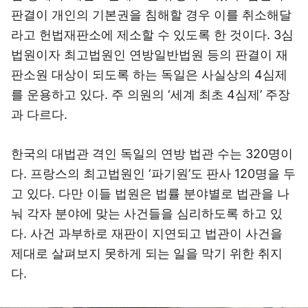
판결이 개인의 기본권을 침해할 경우 이를 취소해달
라고 헌법재판소에 제소할 수 있도록 한 것이다. 3심
법원이자 최고법원인 연방일반법원 등의 판결이 재
판소원 대상이 되도록 하는 독일은 사실상의 4심제
를 운용하고 있다. 주 의원의 ‘세계 최초 4심제’ 주장
과 다르다.
한국의 대법관 격인 독일의 연방 법관 수는 320명이
다. 프랑스의 최고법원인 ‘파기원’도 판사 120명을 두
고 있다. 다만 이들 법원은 법률 분야별로 법관을 나
눠 각자 분야에 맞는 사건들을 심리하도록 하고 있
다. 사건 과부하로 재판이 지연되고 법관이 사건을
제대로 살펴보지 못하게 되는 일을 막기 위한 취지
다.