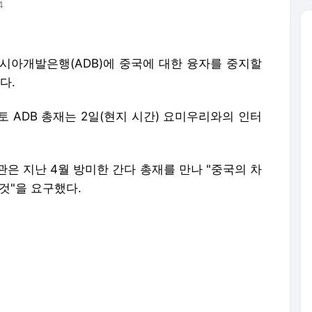
4
아시아개발은행(ADB)에 중국에 대한 융자를 중지할
다.
 ADB 총재는 2일(현지 시간) 요미우리와의 인터
은 지난 4월 방미한 간다 총재를 만나 "중국의 차
것"을 요구했다.