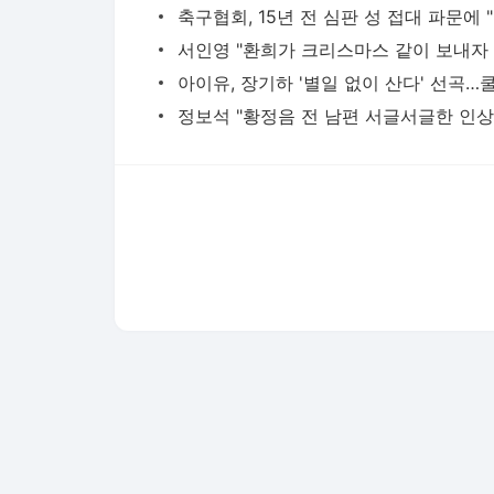
축구
다음뉴스 서비스안내
24시간 뉴스센터
공지사항