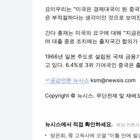
요미우리는 "미국은 경제대국이 된 중국
은 부적절하다는 생각이인 것으로 보여진
간다 총재는 미국의 요구에 대해 "지금
며 대출 종료 조치에는 출자국간 합의가
1966년 일본 주도로 설립된 국제 금융기
고 있다. 6.4%로 3위 기여국인 중국은 
☞공감언론 뉴시스
ksm@newsis.com
Copyright © 뉴시스. 무단전재 및 재배
뉴시스에서 직접 확인하세요.
해당 언론사
방은희, 母 고독사에 오열 "이틀 만에 발