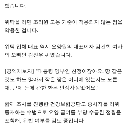
했습니다.
위탁을 하면 조리원 고용 기준이 적용되지 않는 점을
악용한 겁니다.
위탁 업체 대표 역시 요양원의 대표이자 김건희 여사
의 오빠인 김진우 씨였습니다.
[공익제보자] "대통령 영부인 친정이잖아요. 땅 같은
것도 하도 많아서 작은 땅은 어디에 있는지도 모른
대. 근데 돈에 관한 한은 인정사정없어요."
함께 조사를 진행한 건강보험공단도 종사자를 허위
등재하는 수법으로 요양 급여를 부당 수급한 정황을
포착해, 위법 여부를 검토 중입니다.