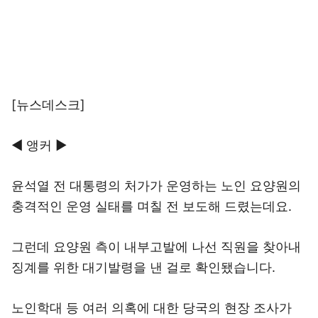
[뉴스데스크]
◀ 앵커 ▶
윤석열 전 대통령의 처가가 운영하는 노인 요양원의
충격적인 운영 실태를 며칠 전 보도해 드렸는데요.
그런데 요양원 측이 내부고발에 나선 직원을 찾아내
징계를 위한 대기발령을 낸 걸로 확인됐습니다.
노인학대 등 여러 의혹에 대한 당국의 현장 조사가