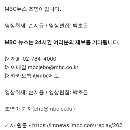
MBC뉴스 조명아입니다.
영상취재: 손지윤 / 영상편집: 박초은
MBC 뉴스는 24시간 여러분의 제보를 기다립니다.
▷ 전화 02-784-4000
▷ 이메일 mbcjebo@mbc.co.kr
▷ 카카오톡 @mbc제보
영상취재: 손지윤 / 영상편집: 박초은
조명아 기자(cho@mbc.co.kr)
기사 원문 - https://imnews.imbc.com/replay/202