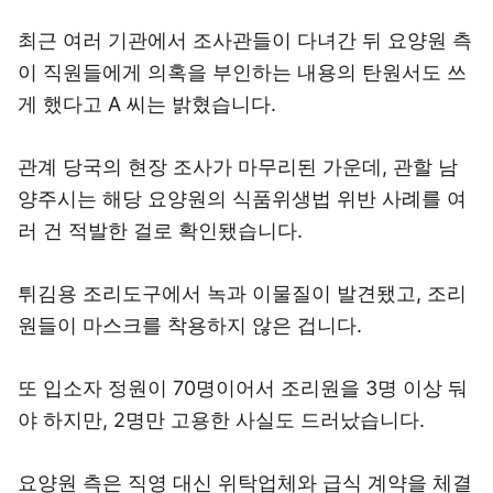
최근 여러 기관에서 조사관들이 다녀간 뒤 요양원 측
이 직원들에게 의혹을 부인하는 내용의 탄원서도 쓰
게 했다고 A 씨는 밝혔습니다.
관계 당국의 현장 조사가 마무리된 가운데, 관할 남
양주시는 해당 요양원의 식품위생법 위반 사례를 여
러 건 적발한 걸로 확인됐습니다.
튀김용 조리도구에서 녹과 이물질이 발견됐고, 조리
원들이 마스크를 착용하지 않은 겁니다.
또 입소자 정원이 70명이어서 조리원을 3명 이상 둬
야 하지만, 2명만 고용한 사실도 드러났습니다.
요양원 측은 직영 대신 위탁업체와 급식 계약을 체결