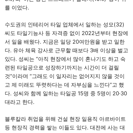
를 이었다.
수도권의 인테리어 타일 업체에서 일하는 성모(32)
씨도 타일기능사 등 자격증 없이 2022년부터 현장에
서 일을 배웠다. 지금은 일당 20여만원을 받고 일한
다. 유아 체육 강사로 근무할 때보다 3배 이상을 벌고
있다. 성씨는 “아직 현장에서 많이 혼나기도 하고 숙
련된 타일공으로 성장하기까지는 시간이 더 걸릴
것”이라며 “그래도 이 일자리는 없어지지 않을 것이
고 제 미래도 뚜렷하다는 데 자부심을 느낀다”고 했
다. 성씨와 함께 일하는 타일공 15명 중 5명이 20·30
대라고 한다.
블루칼라 취업을 위해 건설 현장 일용직 아르바이트
등 현장직 경력을 쌓는 이들도 있다. 대전에 사는 대